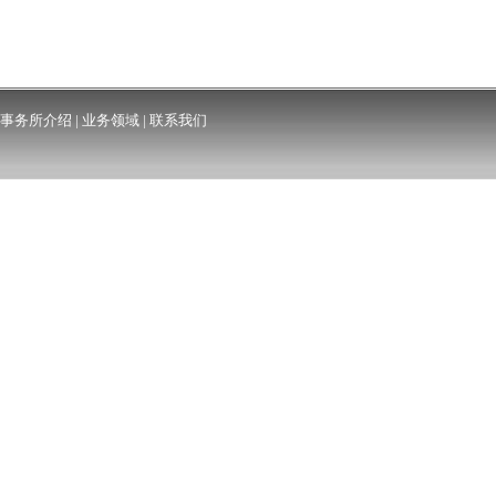
事务所介绍
|
业务领域
|
联系我们