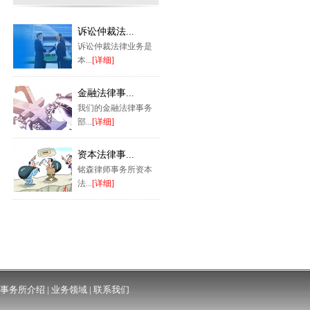
诉讼仲裁法...
诉讼仲裁法律业务是
本...
[详细]
金融法律事...
我们的金融法律事务
部...
[详细]
资本法律事...
铭森律师事务所资本
法...
[详细]
事务所介绍
|
业务领域
|
联系我们