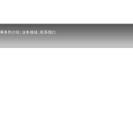
事务所介绍
|
业务领域
|
联系我们