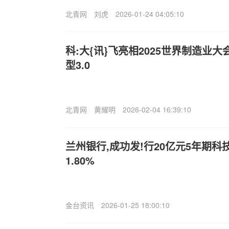
北青网
刘虎
2026-01-24 04:05:10
科:大{讯}飞亮相2025世界制造业
型3.0
北青网
黄耀明
2026-02-04 16:39:10
兰州银行,成功发!行20亿元5年期科
1.80%
金台资讯
2026-01-25 18:00:10