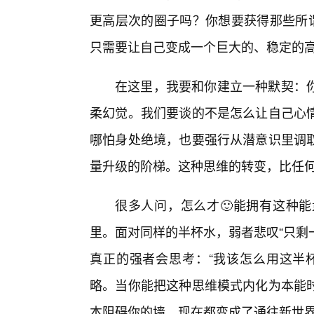
更高层次的圈子吗？你想要获得那些所谓
只需要让自己变成一个巨大的、稳定的
在这里，我要和你建立一种默契：
柔幻觉。我们要谈的不是怎么让自己心
哪怕身处绝境，也要强行从潜意识里调
量升级的阶梯。这种思维的转变，比任
很多人问，怎么才🙂能拥有这种
里。面对同样的半杯水，弱者悲叹“只剩
真正的强者会思考：“我该怎么用这半
略。当你能把这种思维模式内化为本能
本阻碍你的墙，现在都变成了通往新世界