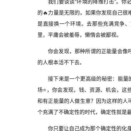
我们要谈谈“环境的降维打击”。你
的🔥力量是无限的。如果你发现自己很
是直接换一个环境。去那些充满竞争、
里，平庸会被羞辱，懒惰会被鄙视。
你会发现，那种所谓的正能量会像
的人根本活不下去。
接下来是一个更高级的秘密：能量的
场⭐，你会发现，钱、资源、机会，这
和有正能量的人做生意？因为这样的人
个充满了不确定性的时代，确定性就是
你只要让自己成为那个确定性的化