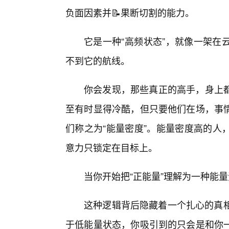
负面因素并📝果断切割的能力。
它是一种“高频状态”，就像一架在
不到它的航线。
你会发现，那些真正的高手，身上
至有时显得冷酷，但只要他们在场，事
们称之为“能量密度”。能量密度高的人
意力只锁定在目标上。
当你开始把“正能量”理解为一种能
这种逻辑背后隐藏着一个扎心的真相
于低能量状态，你吸引到的只会是和你