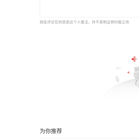
网友评论仅供其表达个人看法，并不表明证券时报立场
为你推荐