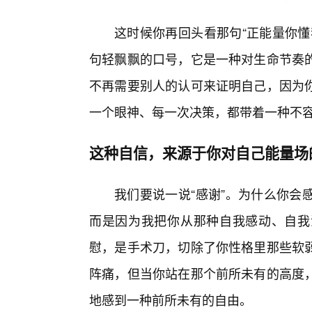
这时候你再回头看那句“正能量你懂
句轻飘飘的口号，它是一种对生命节奏
不再需要别人的认可来证明自己，因为你
一个眼神、每一次决策，都带着一种不
这种自信，来源于你对自己能量场
我们要说一说“感谢”。为什么你会
而是因为我把你从那种自我感动、自我
慰，是手术刀，切除了你性格里那些软
阵痛，但当你站在那个前所未有的高度
地感到一种前所未有的自由。