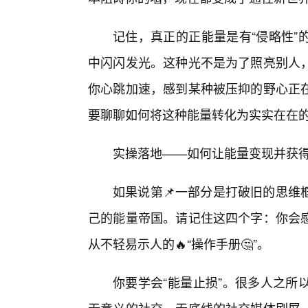
记住，真正的正能量是有“侵略性”
中闪闪发光。这种光不是为了照亮别人
你心跳加速，感到某种被压抑的野心正
要聊聊如何将这种能量转化为实实在在
实操落地——如何让能量变现并获
如果说第📌一部分是打破旧的思维
己的能量帝国。请记住这四个字：你会
从不轻易示人的🔥“操作手册🤔”。
你要学会“能量止损”。很多人之所