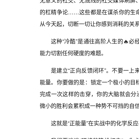
无意义的社交、无底线的社交媒体刷屏
的杠精争论……这些都是在谋杀你的生
从今天起，切断一切让你感到消耗的关
这种“冷酷”是通往高阶人生的🔥
能力切割任何硬度的难题。
是建立“正向反馈闭环”。不要一上
能量。你要做的是：锁定一个极小的目
完成一次这样的击穿，你的大脑就会分泌
微小的胜利会累积成一种势不可挡的自
这就是“正能量”在实战中的化学反