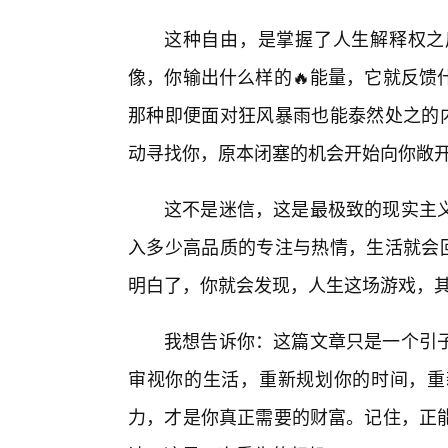
这种自由，是掌握了人生解释权之
像，你输出什么样的🔥能量，它就反馈
那种即便面对狂风暴雨也能泰然处之的内
动寻找你，原本闭塞的机会开始向你敞
这不是迷信，这是最极致的现实主
入多少高品质的专注与热情，生活就会回
明白了，你就会发现，人生这场游戏，
我想告诉你：这篇文章只是一个引
审视你的生活，重新规划你的时间，重
力，才是你真正需要的财富。记住，正