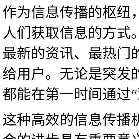
作为信息传播的枢纽
人们获取信息的方式
最新的资讯、最热门
给用户。无论是突发
都能在第一时间通过“
这种高效的信息传播