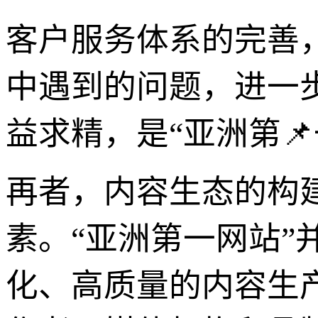
客户服务体系的完善
中遇到的问题，进一
益求精，是“亚洲第
再者，内容生态的构建
素。“亚洲第一网站
化、高质量的内容生