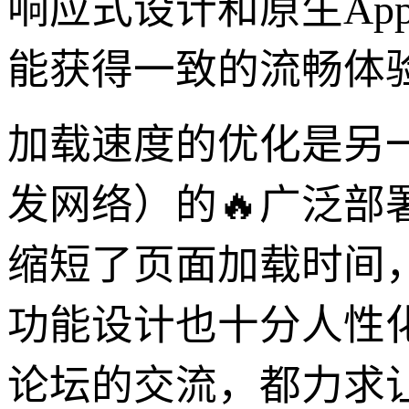
响应式设计和原生Ap
能获得一致的流畅体
加载速度的优化是另
发网络）的🔥广泛
缩短了页面加载时间
功能设计也十分人性
论坛的交流，都力求