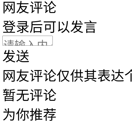
网友评论
登录
后可以发言
发送
网友评论仅供其表达
暂无评论
为你推荐