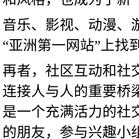
音乐、影视、动漫、
“亚洲第一网站”上找
再者，社区互动和社
连接人与人的重要桥
是一个充满活力的社
的朋友，参与兴趣小