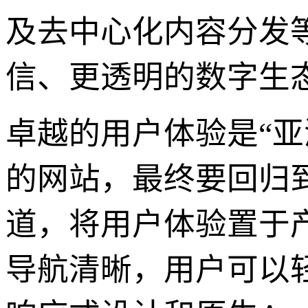
及去中心化内容分发
信、更透明的数字生
卓越的用户体验是“
的网站，最终要回归到
道，将用户体验置于
导航清晰，用户可以