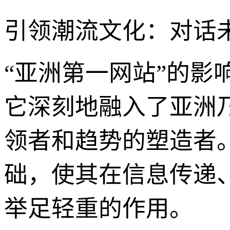
引领潮流文化：对话未
“亚洲第一网站”的
它深刻地融入了亚洲
领者和趋势的塑造者
础，使其在信息传递
举足轻重的作用。