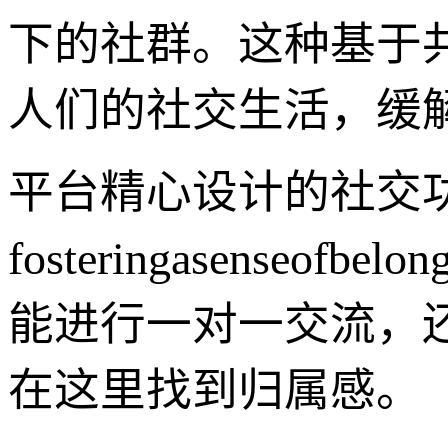
下的社群。这种基于
人们的社交生活，缓
平台精心设计的社交
fosteringasenseof
能进行一对一交流，
在这里找到归属感。