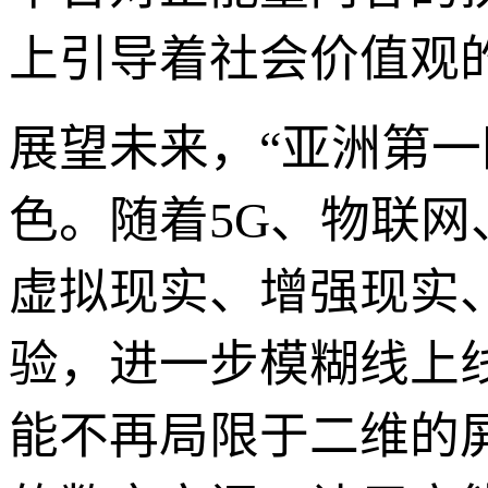
上引导着社会价值观
展望未来，“亚洲第
色。随着5G、物联
虚拟现实、增强现实
验，进一步模糊线上
能不再局限于二维的