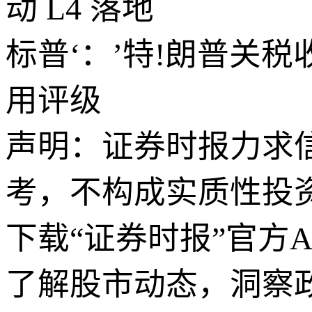
动 L4 落地
标普‘：’特!朗普关
用评级
声明：证券时报力求
考，不构成实质性投
下载“证券时报”官方
了解股市动态，洞察