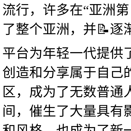
流行，许多在“亚洲第
了整个亚洲，并📝逐
平台为年轻一代提供
创造和分享属于自己
区，成为了无数普通
间，催生了大量具有
和风格，也成为了新