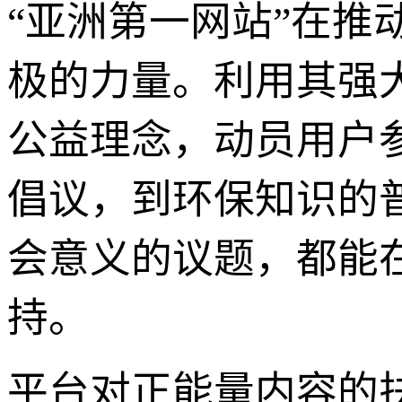
“亚洲第一网站”在
极的力量。利用其强
公益理念，动员用户
倡议，到环保知识的
会意义的议题，都能
持。
平台对正能量内容的