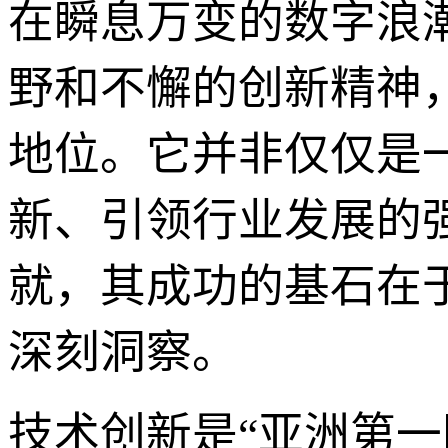
在瞬息万变的数字浪潮
野和不懈的创新精神
地位。它并非仅仅是
新、引领行业发展的
就，其成功的基石在
深刻洞察。
技术创新是“亚洲第