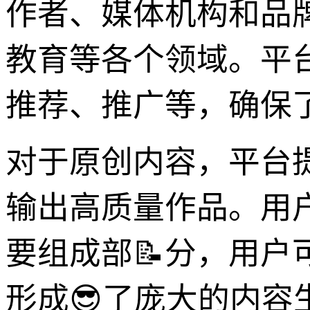
作者、媒体机构和品
教育等各个领域。平
推荐、推广等，确保
对于原创内容，平台
输出高质量作品。用
要组成部📝分，用
形成😎了庞大的内