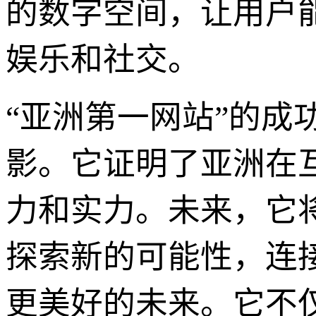
的数字空间，让用户
娱乐和社交。
“亚洲第一网站”的
影。它证明了亚洲在
力和实力。未来，它
探索新的可能性，连
更美好的未来。它不