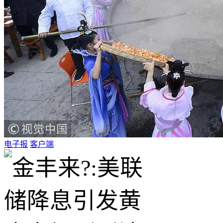
电子报
客户端