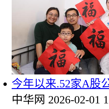
今年以来.52家A
中华网
2026-02-01 1