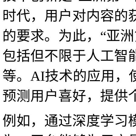
时代，用户对内容的
的要求。为此，“亚
包括但不限于人工智
等。AI技术的应用
预测用户喜好，提供
例如，通过深度学习