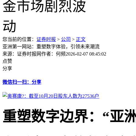
您当前的位置：
证券时报
>
公司
>
正文
亚洲第一网站：重塑数字体验，引领未来潮流
来源：证券时报网
作者：何频
2026-02-07 08:45:02
点赞
分享
微信扫一扫：分享
重塑数字边界：“亚