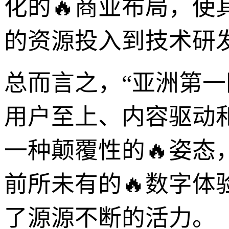
化的🔥商业布局，使
的资源投入到技术研
总而言之，“亚洲第
用户至上、内容驱动
一种颠覆性的🔥姿
前所未有的🔥数字
了源源不断的活力。