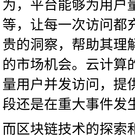
为，平台能够为用户
等，让每一次访问都
贵的洞察，帮助其理
的市场机会。云计算的
量用户并发访问，提
段还是在重大事件发
而区块链技术的探索