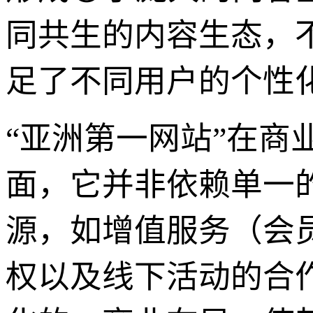
同共生的内容生态，
足了不同用户的个性
“亚洲第一网站”在
面，它并非依赖单一
源，如增值服务（会
权以及线下活动的合