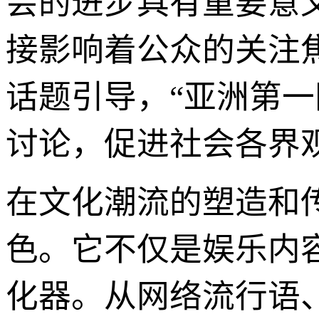
会的进步具有重要意
接影响着公众的关注
话题引导，“亚洲第
讨论，促进社会各界
在文化潮流的塑造和
色。它不仅是娱乐内
化器。从网络流行语