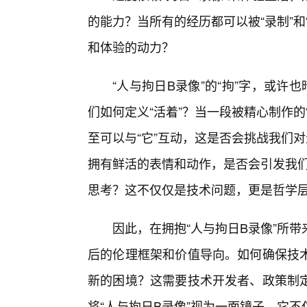
的能力？当所有的经历都可以被“录制”
和体验的动力？
“人与拘日B录像”的“拘”字，或许
们如何定义“活着”？当一段被精心制作的
至可以与“它”互动，这是否会挑战我们
拥有鲜活的表情和动作，是否会引发我们
思考？这不仅仅是技术问题，更是哲学
因此，在拥抱“人与拘日B录像”所
后的伦理框架和价值导向。如何确保技
新的困境？这需要技术开发者、政策制
将“人与拘日B录像”视为一面镜子，它