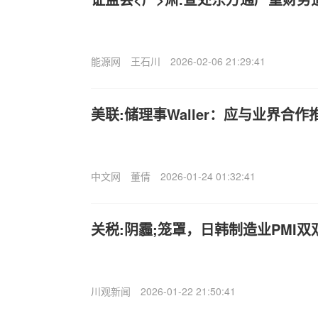
能源网
王石川
2026-02-06 21:29:41
美联:储理事Waller：应与业界合
中文网
董倩
2026-01-24 01:32:41
关税:阴霾;笼罩，日韩制造业PMI双
川观新闻
2026-01-22 21:50:41