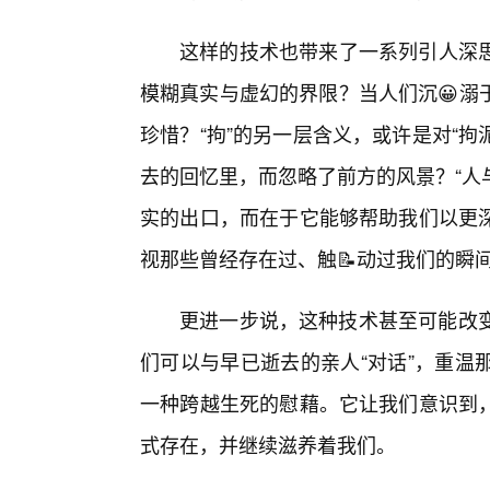
这样的技术也带来了一系列引人深
模糊真实与虚幻的界限？当人们沉😀溺
珍惜？“拘”的另一层含义，或许是对“拘
去的回忆里，而忽略了前方的风景？“人
实的出口，而在于它能够帮助我们以更
视那些曾经存在过、触📝动过我们的瞬
更进一步说，这种技术甚至可能改变
们可以与早已逝去的亲人“对话”，重温
一种跨越生死的慰藉。它让我们意识到
式存在，并继续滋养着我们。