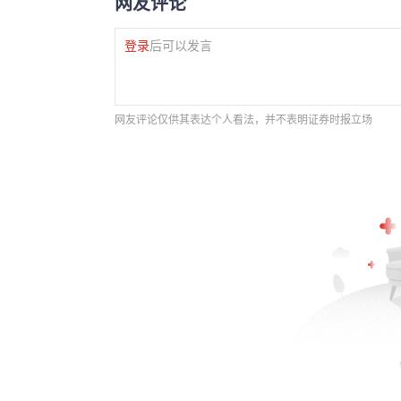
网友评论
登录
后可以发言
网友评论仅供其表达个人看法，并不表明证券时报立场