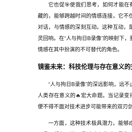
它也促🎯使我们思考，如何才能在
藏的，能够跨越时间的情感连接。它不
对话，与情感的深刻互动。这种互动，
灵回响。在“人与拘日B录像”的映射下
情感在其中扮演的不可替代的角色。
镜鉴未来：科技伦理与存在意义的
“人与拘日B录像”的深远影响，远
人类存在意义的🔥宏大命题。当记录变
便不得不面对技术进步可能带来的双刃
一方面，这种技术极具潜力，能够成