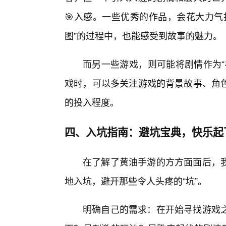
🎯入感。一些优秀的作品，会花大力气
图”的过程中，也能感受到故事的魅力。
而另一些游戏，则可能将剧情作为“
戏时，可以多关注游戏的背景故事、角
的投入程度。
四、入坑指南：避坑宝典，快乐起
在了解了黄油手游的方方面面后，
地入坑，避开那些令人头疼的“坑”。
明确自己的需求：在开始寻找游戏