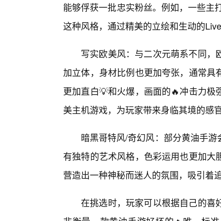
能够俘获一批忠实粉丝。例如，一些主打
这种风格，通过精美的立绘和生动的Liv
写实欧美风：与二次元萌系不同，
加立体，身材比例也更加夸张，通常具
更加直白💡和火爆，画面的🔥冲击力
美主机游戏，为玩家带来身临其境的感
暗黑哥特风/奇幻风：部分黄油手游
有独特的艺术风格，色彩运用也更加大
营造出一种神秘而迷人的氛围，吸引着
在挑选时，玩家可以根据自己的喜