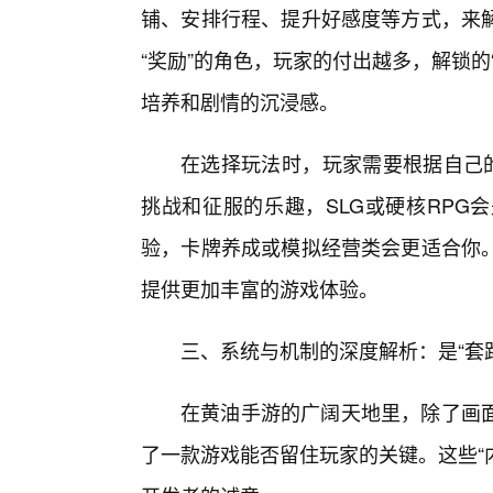
铺、安排行程、提升好感度等方式，来
“奖励”的角色，玩家的付出越多，解锁
培养和剧情的沉浸感。
在选择玩法时，玩家需要根据自己的
挑战和征服的乐趣，SLG或硬核RPG
验，卡牌养成或模拟经营类会更适合你
提供更加丰富的游戏体验。
三、系统与机制的深度解析：是“套路
在黄油手游的广阔天地里，除了画
了一款游戏能否留住玩家的关键。这些“内