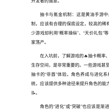
开发者的诚意。
抽卡与氪金机制：这是黄油手游中
制，应该有合理的保底设定，较高的稀
少游戏却利用“概率操纵”、“天价礼包”等
家荡产。
在入坑前，了解游戏的🔥抽卡概率、
生存空间，是非常重要的。一些游戏甚至会
抽卡的“非酋”体验。角色养成与进化
统，应该提供多种途径来提升角色的能
📝。
角色的“进化”或“突破”也应该是