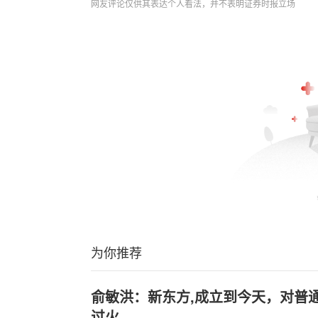
网友评论仅供其表达个人看法，并不表明证券时报立场
为你推荐
俞敏洪：新东方,成立到今天，对普
过火