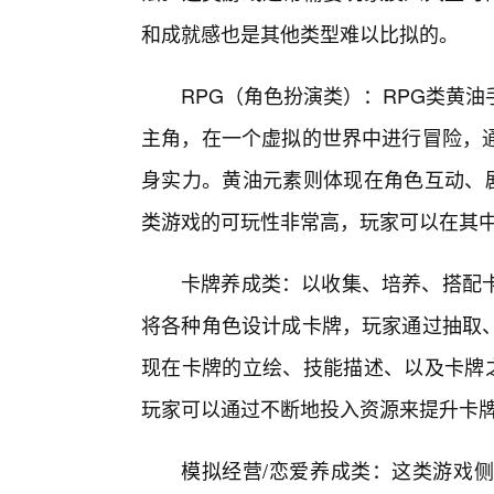
和成就感也是其他类型难以比拟的。
RPG（角色扮演类）：RPG类黄
主角，在一个虚拟的世界中进行冒险，通
身实力。黄油元素则体现在角色互动、剧
类游戏的可玩性非常高，玩家可以在其
卡牌养成类：以收集、培养、搭配卡
将各种角色设计成卡牌，玩家通过抽取
现在卡牌的立绘、技能描述、以及卡牌之
玩家可以通过不断地投入资源来提升卡牌的
模拟经营/恋爱养成类：这类游戏