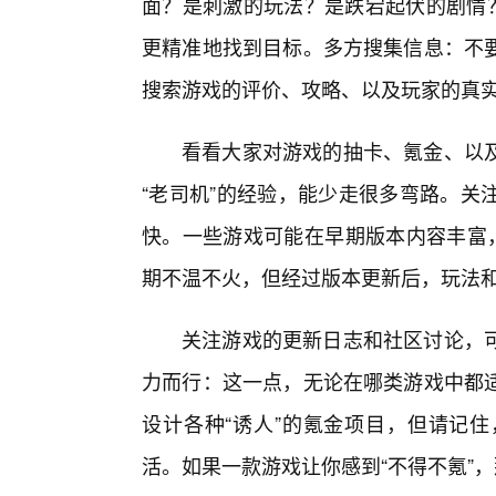
面？是刺激的玩法？是跌宕起伏的剧情？
更精准地找到目标。多方搜集信息：不
搜索游戏的评价、攻略、以及玩家的真
看看大家对游戏的抽卡、氪金、以
“老司机”的经验，能少走很多弯路。关
快。一些游戏可能在早期版本内容丰富，
期不温不火，但经过版本更新后，玩法
关注游戏的更新日志和社区讨论，
力而行：这一点，无论在哪类游戏中都
设计各种“诱人”的氪金项目，但请记
活。如果一款游戏让你感到“不得不氪”，