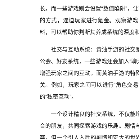
长。而一些游戏则会设置“数值陷阱”，
的方式，逼迫玩家进行氪金。观察游戏
料，可以帮助你判断其养成系统的深度
社交与互动系统：黄油手游的社交
公会、好友系统，一些游戏还会加入“聊天
增强玩家之间的互动。而黄油手游的特
关。例如，玩家之间可以进行“角色交易
的“私密互动”。
一个设计精良的社交系统，不仅能增
合的朋友，共同探索游戏的乐趣。剧情
容，但一个引人入胜的剧情和宏大的世