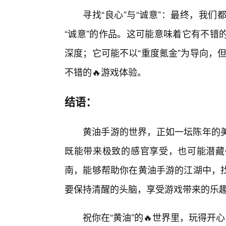
寻找“良心”与“诚意”：最终，我
“诚意”的作品。这可能意味着它有不错
深度；它可能不以“重度氪金”为导向，但
不错的🔥游戏体验。
结语：
黄油手游的世界，正如一坛陈年的
既能带来极致的感官享受，也可能潜藏
南，能够帮助你在黄油手游的江湖中，
要保持清醒的头脑，享受游戏带来的乐趣
祝你在“黄油”的🔥世界里，玩得开心