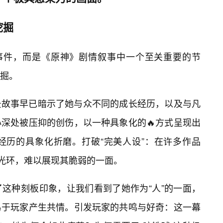
挖掘
的事件，而是《原神》剧情叙事中一个至关重要的节
掘。
景故事早已暗示了她与众不同的成长经历，以及与凡
深处被压抑的创伤，以一种具象化的🔥方式呈现出
经历的具象化折磨。打破“完美人设”：在许多作品
的光环，难以展现其脆弱的一面。
了这种刻板印象，让我们看到了她作为“人”的一面，
易于玩家产生共情。引发玩家的共鸣与好奇：这一幕