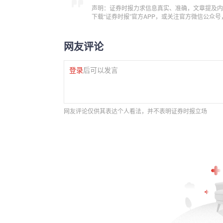
声明：证券时报力求信息真实、准确，文章提及内
下载“证券时报”官方APP，或关注官方微信公众
网友评论
登录
后可以发言
网友评论仅供其表达个人看法，并不表明证券时报立场