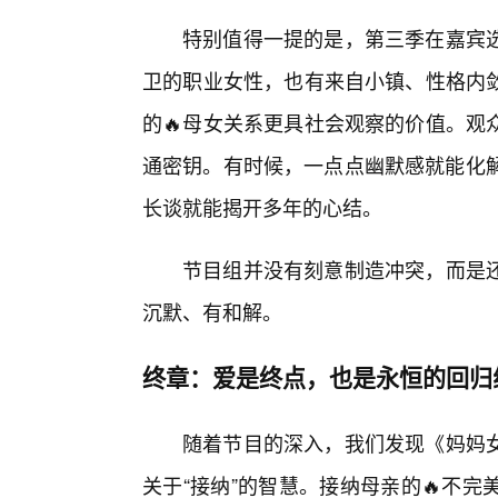
特别值得一提的是，第三季在嘉宾
卫的职业女性，也有来自小镇、性格内
的🔥母女关系更具社会观察的价值。观
通密钥。有时候，一点点幽默感就能化解
长谈就能揭开多年的心结。
节目组并没有刻意制造冲突，而是
沉默、有和解。
终章：爱是终点，也是永恒的回归
随着节目的深入，我们发现《妈妈女
关于“接纳”的智慧。接纳母亲的🔥不