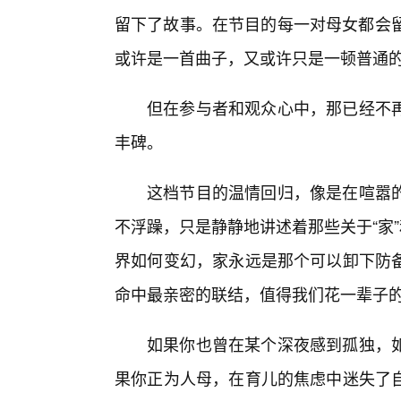
留下了故事。在节目的每一对母女都会留
或许是一首曲子，又或许只是一顿普通的
但在参与者和观众心中，那已经不
丰碑。
这档节目的温情回归，像是在喧嚣
不浮躁，只是静静地讲述着那些关于“家
界如何变幻，家永远是那个可以卸下防
命中最亲密的联结，值得我们花一辈子
如果你也曾在某个深夜感到孤独，
果你正为人母，在育儿的焦虑中迷失了