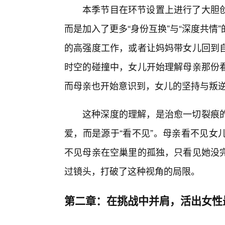
本季节目在环节设置上进行了大胆
而是加入了更多“身份互换”与“深度共
的高强度工作，或者让妈妈带女儿回到自
时空的碰撞中，女儿开始理解母亲那份
而母亲也开始意识到，女儿的坚持与叛
这种深度的理解，是治愈一切裂痕
爱，而是源于“看不见”。母亲看不见女
不见母亲在空巢里的孤独，只看见她没完
过镜头，打破了这种视角的局限。
第二章：在挑战中并肩，活出女性