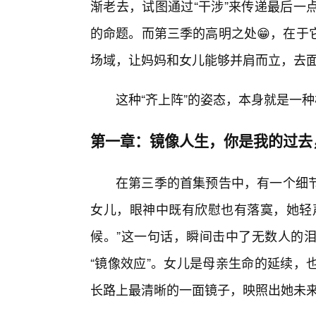
渐老去，试图通过“干涉”来传递最后一
的命题。而第三季的高明之处😁，在于
场域，让妈妈和女儿能够并肩而立，去
这种“齐上阵”的姿态，本身就是一
第一章：镜像人生，你是我的过去
在第三季的首集预告中，有一个细
女儿，眼神中既有欣慰也有落寞，她轻
候。”这一句话，瞬间击中了无数人的
“镜像效应”。女儿是母亲生命的延续，
长路上最清晰的一面镜子，映照出她未