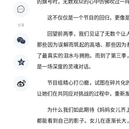
的旗号时，无数观众的心中仿佛吹过一阵
这不仅仅是一个节目的回归，更像
分享
回望前两季，我们见证了无数个让人
那些因为误解而筑起的高墙、那些因为羞
了最真实的泪水与拥抱。而到了第三季，
是一场深度的灵魂对话。
节目组精心打🙂磨，试图在碎片化
让她们在共同应对挑战的过程中，重新发
为什么我们如此期待《妈妈女儿齐
都能看到自己的影子。女儿在逐渐长大，