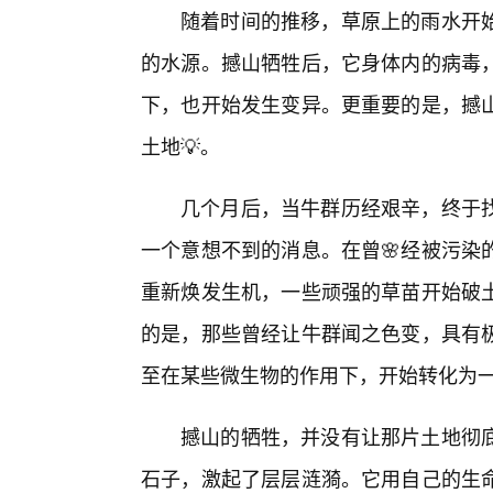
随着时间的推移，草原上的雨水开始
的水源。撼山牺牲后，它身体内的病毒
下，也开始发生变异。更重要的是，撼
土地💡。
几个月后，当牛群历经艰辛，终于
一个意想不到的消息。在曾🌸经被污染
重新焕发生机，一些顽强的草苗开始破土
的是，那些曾经让牛群闻之色变，具有极
至在某些微生物的作用下，开始转化为
撼山的牺牲，并没有让那片土地彻
石子，激起了层层涟漪。它用自己的生