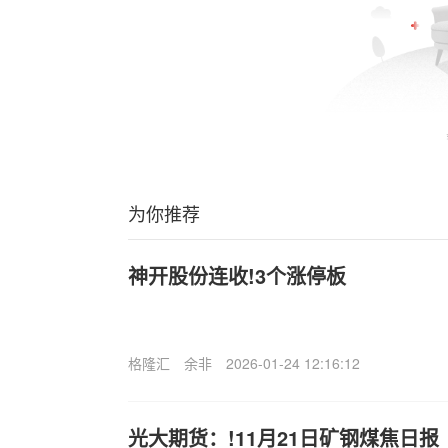
为你推荐
神开股份连收!3个涨停板
格隆汇
余非
2026-01-24 12:16:12
光大期货：!11月21日矿钢煤焦日报