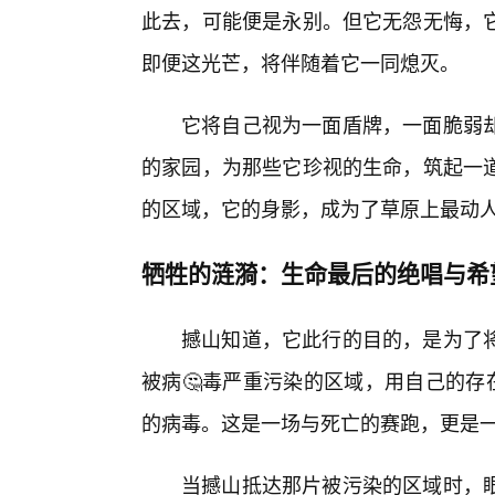
此去，可能便是永别。但它无怨无悔，
即便这光芒，将伴随着它一同熄灭。
它将自己视为一面盾牌，一面脆弱
的家园，为那些它珍视的生命，筑起一
的区域，它的身影，成为了草原上最动
牺牲的涟漪：生命最后的绝唱与希
撼山知道，它此行的目的，是为了
被病🤔毒严重污染的区域，用自己的存
的病毒。这是一场与死亡的赛跑，更是
当撼山抵达那片被污染的区域时，