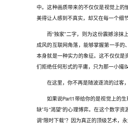
中。这种画质带来的不仅仅是视觉上的
美得让人感到不真实，却又在每一个细
而“独家”二字，则为这份震撼涂抹
成风的互联网角落，能够掌握第一手的
本身就是一种实力的象征。这不仅仅是
们拒绝任何形式的平庸，只为那一小撮
在这里，你不再是随波逐流的过客
如果说Part1带给你的是视觉上的生
缺”与“渴望”的心理博弈。在这个数字
调“限时下载”？因为真正的顶级艺术，