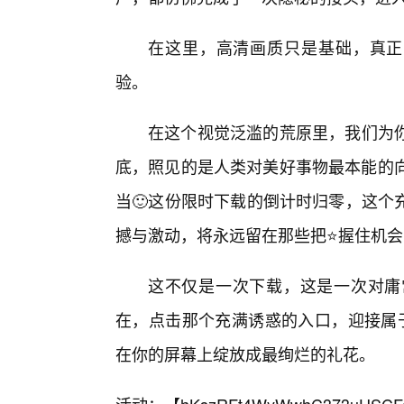
在这里，高清画质只是基础，真正
验。
在这个视觉泛滥的荒原里，我们为你
底，照见的是人类对美好事物最本能的向
当🙂这份限时下载的倒计时归零，这个
撼与激动，将永远留在那些把⭐握住机
这不仅是一次下载，这是一次对庸
在，点击那个充满诱惑的入口，迎接属于
在你的屏幕上绽放成最绚烂的礼花。