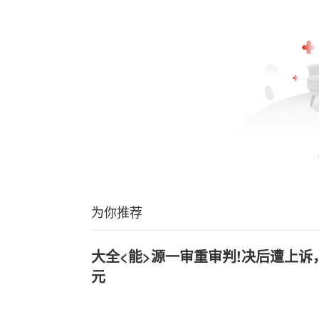
为你推荐
大全<能>源一审重审判!决后遭上诉，
元