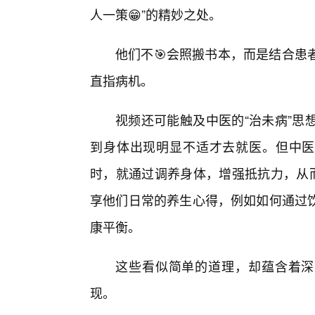
人一策😁”的精妙之处。
他们不🎯会照搬书本，而是结合患
直指病机。
视频还可能触及中医的“治未病”思
到身体出现明显不适才去就医。但中医
时，就通过调养身体，增强抵抗力，从而
享他们日常的养生心得，例如如何通过
康平衡。
这些看似简单的道理，却蕴含着深
现。