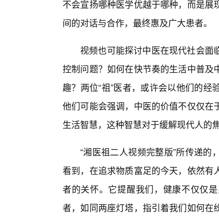
不会宣扬哪种医学优越于哪种，而是展
间的对话与合作，最终惠及广大患者。
视频也可能探讨中医在现代社会面
控制问题？如何在快节奏的生活中普及
趣？两位“祖”医者，或许会以他们的经
他们可能会强调，中医的价值不仅仅在
生活智慧，这种智慧对于缓解现代人的焦
“湘医祖二人视频完整版”所传递的
看到，在追求物质富足的今天，依然有人
者的关怀。它提醒我们，健康不仅仅是
者，如同两座灯塔，指引着我们如何在