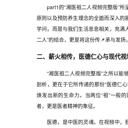
part1的“湘医祖二人视频完整版
原则以及预防养生理念的全面而深入的
学问，而是与我们生活息息相关，充满人
二人”的结合，更是将这份传📌承与发
二、薪火相传，医德仁心与现代视
“湘医祖二人视频完整版”之所以能
剖析，更在于它所传递的那份“医德仁心
焕发出新的生命力。当两位“祖”一般
者，更是医者精神的象征。
医德，是中医的灵魂。在视频中，