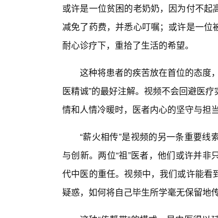
或许是一位贫困的老奶奶，因为付不起
减免了药费，并悉心叮嘱；或许是一位
耐心诊疗下，重拾了生活的希望。
这种将患者的疾苦放在首位的态度，
医精诚”的最好注解。视频不会回避医疗
情和人情冷暖时，医者内心的坚守与担
“薪火相传”是视频的另一条重要线
与创新。两位“祖”医者，他们或许并非
代中医的重任。视频中，我们或许能看到
疑惑，如何将自己毕生所学毫无保留地