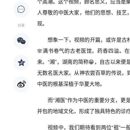
个高潮。这个视频，顾名思义，应当是聚焦
人尊敬的中医大家，他们的思想、技艺
现。
分享
想象一下，视频的开篇，或许是古
🌸满书卷气的古老医馆，药香四溢。在
来。“湘”，湖南的简称😁，自古以来
无数名医大家。从神农尝百草的传说，
中医的根基深植于华夏大地。
而“湘医”作为中医的重要分支，更
并包的地域文化，形成了独具特色的诊
视频中，我们期待看到两位“祖”一