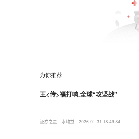
为你推荐
王<传>福打响.全球“攻坚战”
证券之星
水均益
2026-01-31 18:49:34