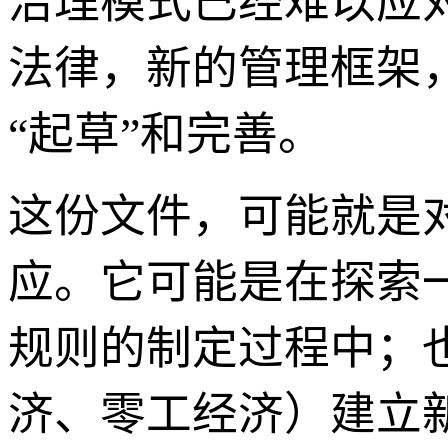
治理模式已经难以应
法律，新的管理框架
“起草”和完善。
这份文件，可能就是
应。它可能是在探索
规则的制定过程中；
济、零工经济）建立