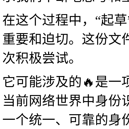
在这个过程中，“起
重要和迫切。这份文
次积极尝试。
它可能涉及的🔥是
当前网络世界中身份
一个统一、可靠的身