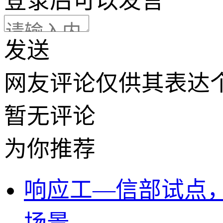
登录
后可以发言
发送
网友评论仅供其表达
暂无评论
为你推荐
响应工—信部试点，
场景