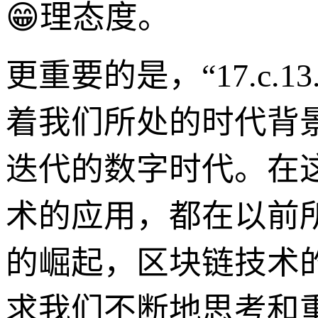
😁理态度。
更重要的是，“17.c.1
着我们所处的时代背
迭代的数字时代。在
术的应用，都在以前
的崛起，区块链技术
求我们不断地思考和