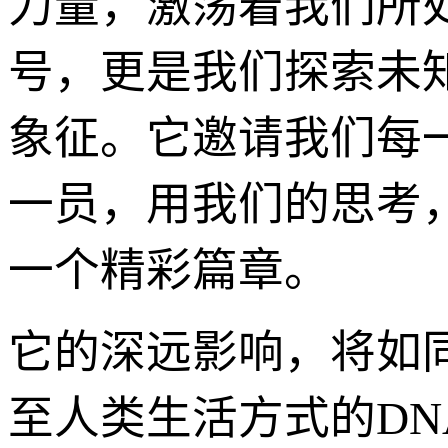
力量，激荡着我们所
号，更是我们探索未
象征。它邀请我们每
一员，用我们的思考
一个精彩篇章。
它的深远影响，将如
至人类生活方式的D