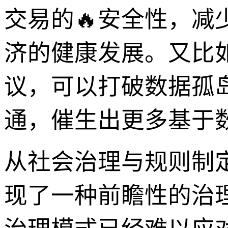
交易的🔥安全性，
济的健康发展。又比
议，可以打破数据孤
通，催生出更多基于
从社会治理与规则制定层面来
现了一种前瞻性的治