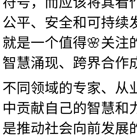
符号，而应该将其看
公平、安全和可持续
就是一个值得🌸关
智慧涌现、跨界合作成
不同领域的专家、从
中贡献自己的智慧和
是推动社会向前发展