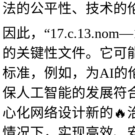
法的公平性、技术的
因此，“17.c.13.n
的关键性文件。它可
标准，例如，为AI的
保人工智能的发展符
心化网络设计新的
情况下，实现高效、