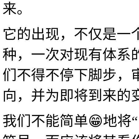
来。
它的出现，不仅是一
种，一次对现有体系
们不得不停下脚步，
向，并为即将到来的
我们不能简单😁地将“17