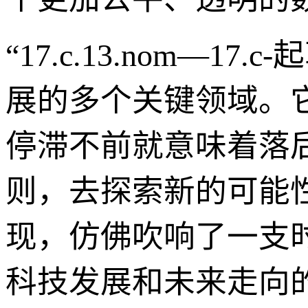
“17.c.13.nom—
展的多个关键领域。
停滞不前就意味着落
则，去探索新的可能
现，仿佛吹响了一支
科技发展和未来走向