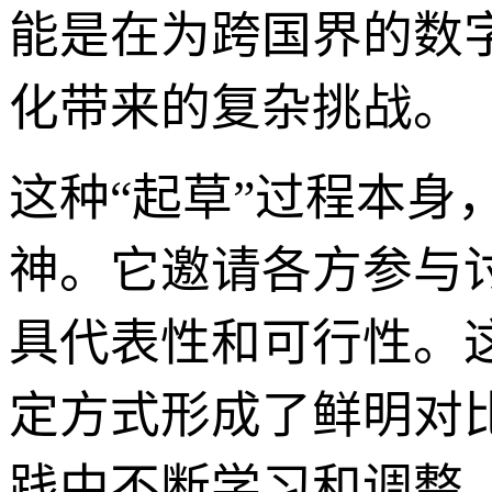
能是在为跨国界的数
化带来的复杂挑战。
这种“起草”过程本
神。它邀请各方参与
具代表性和可行性。
定方式形成了鲜明对
践中不断学习和调整