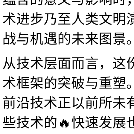
术进步乃至人类文明
战与机遇的未来图景
从技术层面而言，这份
术框架的突破与重塑
前沿技术正以前所未
些技术的🔥快速发