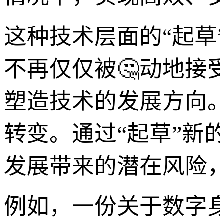
这种技术层面的“起
不再仅仅被🤔动地
塑造技术的发展方向。
转变。通过“起草”
发展带来的潜在风险
例如，一份关于数字