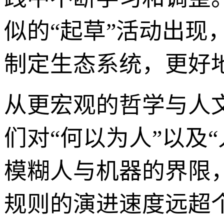
似的“起草”活动出
制定生态系统，更好地
从更宏观的哲学与人文层面，
们对“何以为人”以及
模糊人与机器的界限
规则的演进速度远超