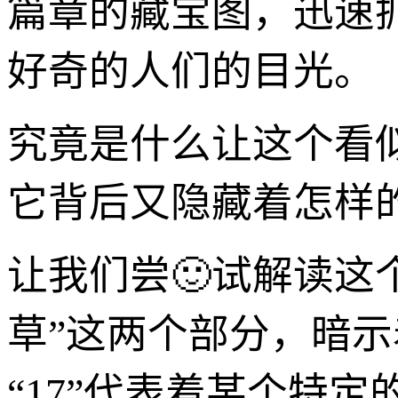
篇章的藏宝图，迅速
好奇的人们的目光。
究竟是什么让这个看
它背后又隐藏着怎样
让我们尝🙂试解读这个独特
草”这两个部分，暗
“17”代表着某个特定