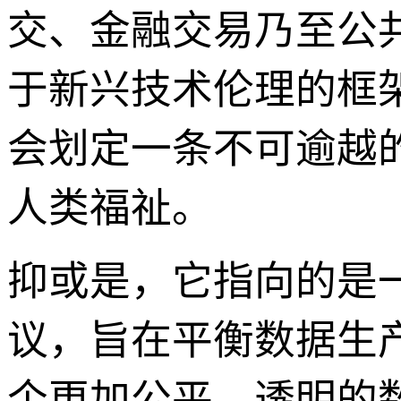
交、金融交易乃至公
于新兴技术伦理的框
会划定一条不可逾越
人类福祉。
抑或是，它指向的是
议，旨在平衡数据生
个更加公平、透明的