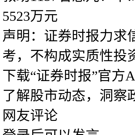
5523万元
声明：证券时报力求
考，不构成实质性投
下载“证券时报”官方
了解股市动态，洞察
网友评论