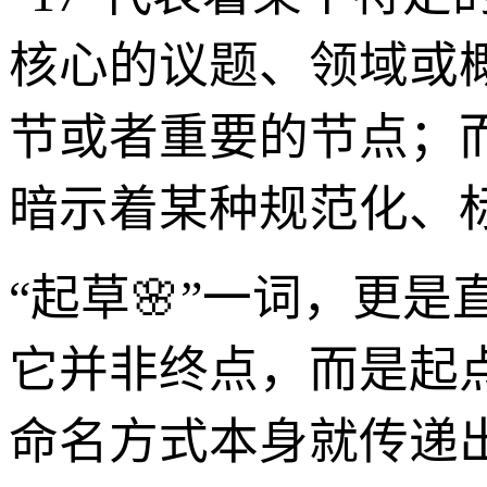
核心的议题、领域或概
节或者重要的节点；而
暗示着某种规范化、标
“起草🌸”一词，更
它并非终点，而是起
命名方式本身就传递