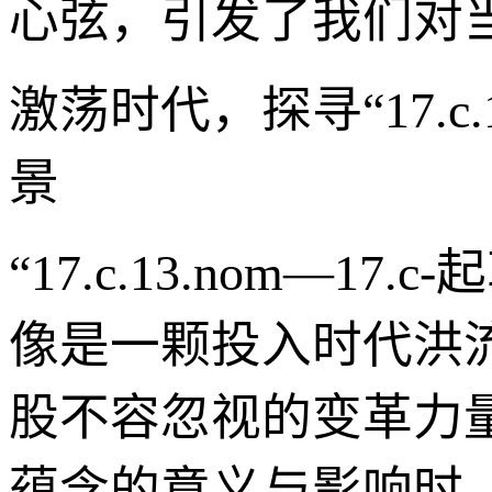
心弦，引发了我们对
激荡时代，探寻“17.c.
景
“17.c.13.nom—
像是一颗投入时代洪
股不容忽视的变革力
蕴含的意义与影响时