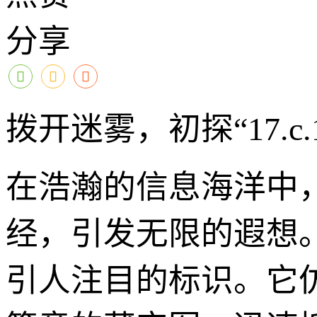
分享
拨开迷雾，初探“17.c.1
在浩瀚的信息海洋中
经，引发无限的遐想。“17
引人注目的标识。它