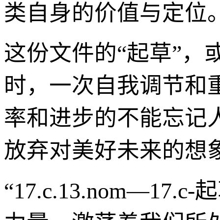
类自身的价值与定位
这份文件的“起草”
时，一次自我调节和
率和进步的不能忘记
放弃对美好未来的想
“17.c.13.nom—