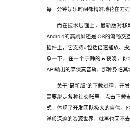
每一分钟娱乐时间都精准地花在刀刃
而在技术层面上，最新版对移
Android的高刷屏还是iOS的流
插件上，它支持⭐包括倍速播放、投
象一下，在一个宁静的🔥夜晚，
API输出的高保真音轨，那种身临
关于“最新版”的下载过程，开
需要绑定各种社交账号，点击下载安
式，体现了开发团队极大的自信。
洋般深邃的资源世界，就再也回不去