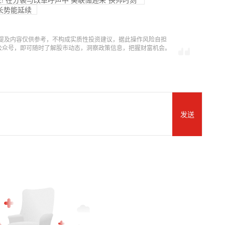
成长势能延续
提及内容仅供参考，不构成实质性投资建议，据此操作风险自担
信公众号，即可随时了解股市动态，洞察政策信息，把握财富机会。
发送