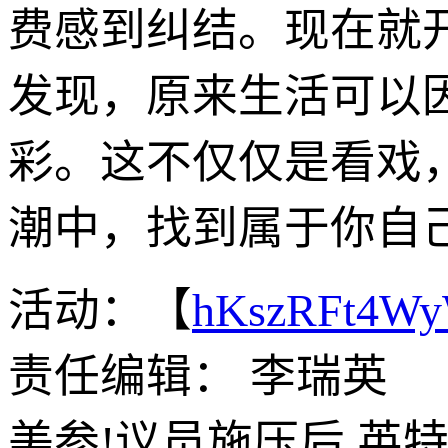
费感到纠结。现在就
发现，原来生活可以
彩。这不仅仅是看戏
潮中，找到属于你自
活动：【
hKszRFt4W
责任编辑： 李瑞英
美参!议员施压后 英特