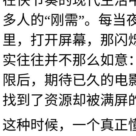
在快节奏的现代生活
多人的“刚需”。每
里，打开屏幕，那闪
实往往并不那么如意：
限后，期待已久的电
找到了资源却被满屏
这种时候，一个真正