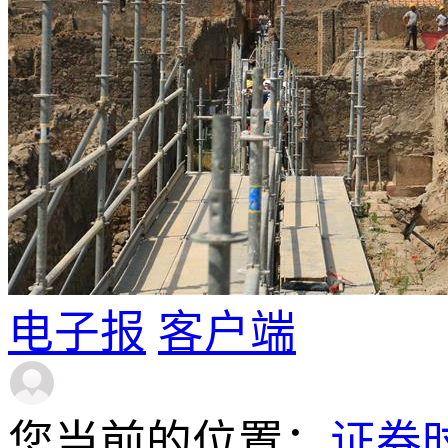
电子报
客户端
您当前的位置：
证券