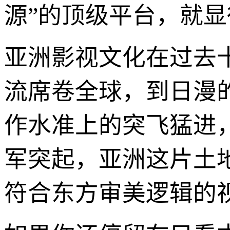
源”的顶级平台，就
亚洲影视文化在过去
流席卷全球，到日漫
作水准上的突飞猛进
军突起，亚洲这片土
符合东方审美逻辑的