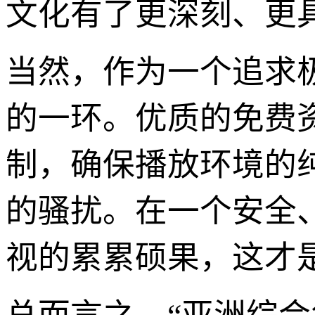
文化有了更深刻、更
当然，作为一个追求
的一环。优质的免费
制，确保播放环境的
的骚扰。在一个安全
视的累累硕果，这才