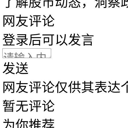
了解股市动态，洞察
网友评论
登录
后可以发言
发送
网友评论仅供其表达
暂无评论
为你推荐