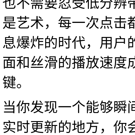
也不需要忍受低分辨
是艺术，每一次点击
息爆炸的时代，用户
面和丝滑的播放速度
键。
当你发现一个能够瞬
实时更新的地方，你