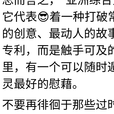
总而言之，“亚洲综
它代表😎着一种打
的创意、最动人的故
专利，而是触手可及
里，有一个可以随时
灵最好的慰藉。
不要再徘徊于那些过