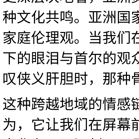
种文化共鸣。亚洲国
家庭伦理观。当我们
下的眼泪与首尔的观
叹侠义肝胆时，那种
这种跨越地域的情感
为，它让我们在屏幕