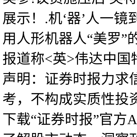
展示！.机‘器’人一
用人形机器人“美罗”
报道称<英>伟达中国特{
声明：证券时报力求
考，不构成实质性投
下载“证券时报”官方