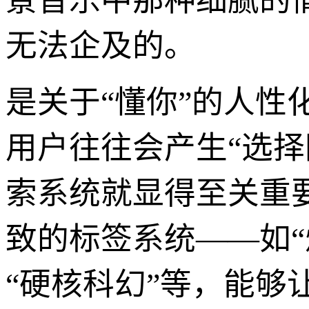
景音乐中那种细腻的
无法企及的。
是关于“懂你”的人
用户往往会产生“选
索系统就显得至关重
致的标签系统——如“
“硬核科幻”等，能够