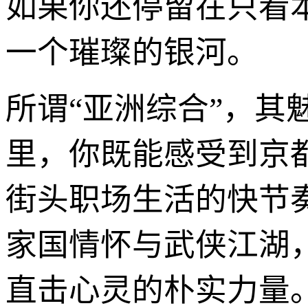
如果你还停留在只看
一个璀璨的银河。
所谓“亚洲综合”，
里，你既能感受到京
街头职场生活的快节
家国情怀与武侠江湖
直击心灵的朴实力量