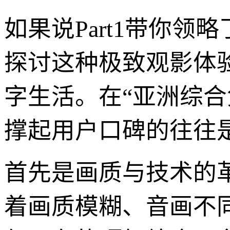
如果说Part1带你领
探讨这种极致观影体
字生活。在“亚洲综
撑起用户口碑的往往
首先是画质与技术的
着画质模糊、音画不