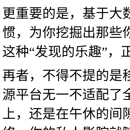
更重要的是，基于大
惯，为你挖掘出那些
这种“发现的乐趣”
再者，不得不提的是
源平台无一不适配了
上，还是在午休的间