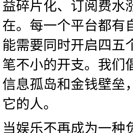
益碎片化、订阅费水
在。每一个平台都有
能需要同时开启四五
笔不小的开支。我们
信息孤岛和金钱壁垒
它的人。
当娱乐不再成为一种