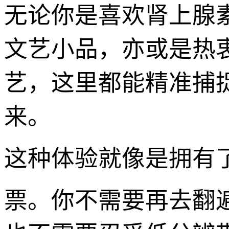
无论你是喜欢肾上腺
文艺小品，亦或是热
艺，这里都能精准捕
来。
这种体验就像是拥有了
票。你不需要再去翻