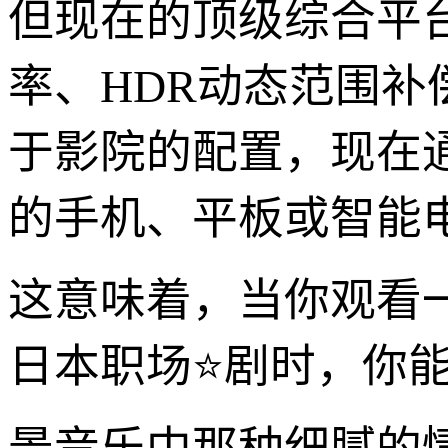
但现在的顶级综合平
率、HDR动态范围
于影院的配置，现在
的手机、平板或智能
这意味着，当你观看一
日本职场⭐剧时，你