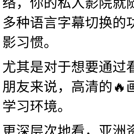
络，你的私人影院就
多种语言字幕切换的
影习惯。
尤其是对于想要通过
朋友来说，高清的
学习环境。
更深层次地看，亚洲资