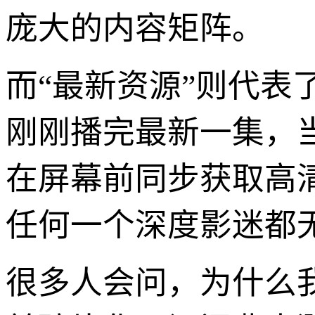
庞大的内容矩阵。
而“最新资源”则代
刚刚播完最新一集，当
在屏幕前同步获取高
任何一个深度影迷都无
很多人会问，为什么