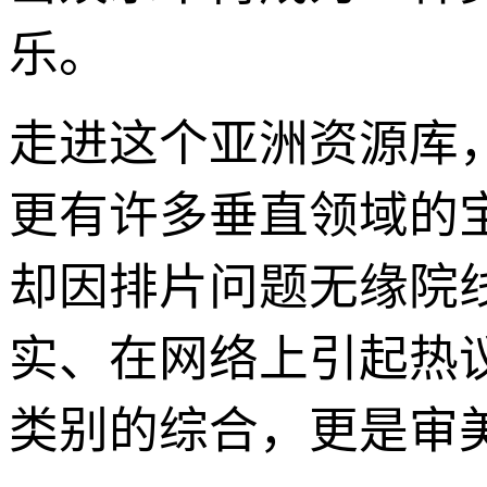
乐。
走进这个亚洲资源库
更有许多垂直领域的
却因排片问题无缘院
实、在网络上引起热
类别的综合，更是审