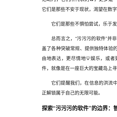
它们是那些不安于现状，渴望在数字
它们是那些不惧怕尝试，乐于发
总而言之，“污污污的软件”并
盖了各种突破常规、提供独特体验
由地表达，更尽情地💡娱乐，或
件，就像是在一座巨大的宝藏岛上寻
它们提醒我们，在信息的洪流
正解锁属于自己的无限可能。
探索“污污污的软件”的边界：