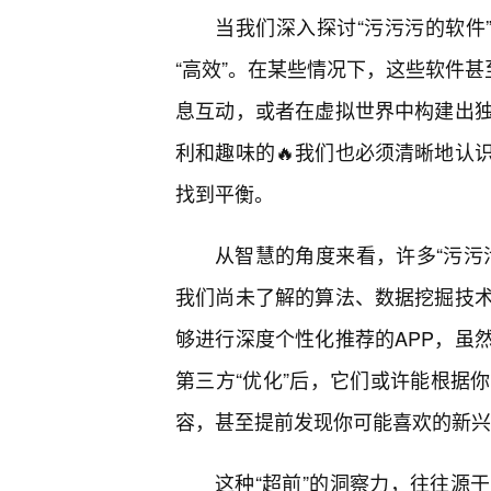
当我们深入探讨“污污污的软件
“高效”。在某些情况下，这些软件甚
息互动，或者在虚拟世界中构建出
利和趣味的🔥我们也必须清晰地认
找到平衡。
从智慧的角度来看，许多“污污
我们尚未了解的算法、数据挖掘技
够进行深度个性化推荐的APP，虽
第三方“优化”后，它们或许能根据
容，甚至提前发现你可能喜欢的新兴
这种“超前”的洞察力，往往源