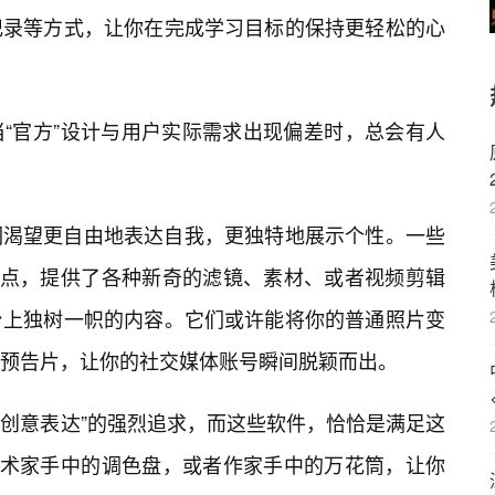
记录等方式，让你在完成学习目标的保持更轻松的心
“官方”设计与用户实际需求出现偏差时，总会有人
们渴望更自由地表达自我，更独特地展示个性。一些
一点，提供了各种新奇的滤镜、素材、或者视频剪辑
台上独树一帜的内容。它们或许能将你的普通照片变
预告片，让你的社交媒体账号瞬间脱颖而出。
“创意表达”的强烈追求，而这些软件，恰恰是满足这
艺术家手中的调色盘，或者作家手中的万花筒，让你