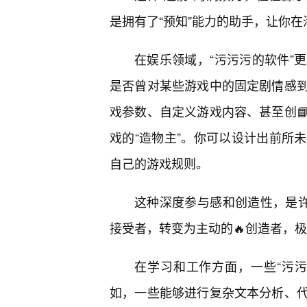
是拥有了“预知”能力的助手，让你
在娱乐领域，“污污污的软件”
是否曾对某些游戏中的固定剧情感
戏参数、自定义游戏内容、甚至创
戏的“造物主”。你可以设计出前所
自己的游戏规则。
这种深度参与感和创造性，是许
接受者，转变为主动的🔥创造者，极
在学习和工作方面，一些“污
如，一些能够进行复杂文本分析、