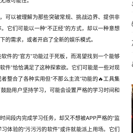
无限可能性。
上，可以被理解为那些突破常规、挑战边界、提供非
序。它们可能以一种“不正经”的方式，却以一种意想
下的需求，或者开启了全新的娱乐模式。
软件的“官方”功能过于死板，而渴望找到一个能够
的软件”恰恰满足了这种探索欲。它们可能是一些对现
者整合了各种实用但“不那么主流”功能的🔥工具集
了鼓励用户坚持学习，可能会设置严格的学习时间和
时间段内完成学习任务，却又不想被APP严格的“监
学习体验的“污污污的软件”或许就能派上用场。它们