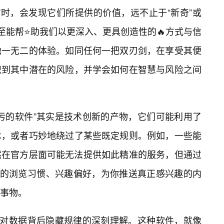
”时，会发现它们所提供的价值，远不止于“新奇”或
至能帮⭐助我们以更深入、更具创造性的🔥方式与信
独一无二的体验。如同任何一把双刃剑，在享受其便
识到其中潜在的风险，并学会如何在智慧与风险之间
污的软件”其实是技术创新的产物，它们可能利用了
术，或者巧妙地绕过了某些既定规则。例如，一些能
然在官方层面可能无法提供如此精准的服务，但通过
你的浏览习惯、兴趣偏好，为你推送真正感兴趣的内
事物。
于对数据背后隐藏规律的深刻理解。这种软件，就像