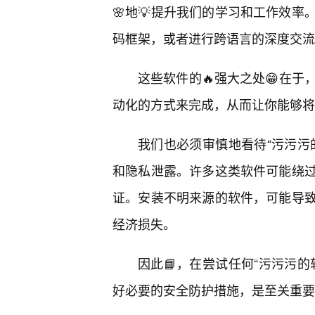
🌸地💡提升我们的学习和工作效率
码框架，或者进行跨语言的深度交流
这些软件的🔥强大之处😁在于
动化的方式来完成，从而让你能够将
我们也必须审慎地看待“污污污
和隐私泄露。许多这类软件可能绕
证。安装不明来源的软件，可能导
经济损失。
因此📘，在尝试任何“污污污
好必要的安全防护措施，是至关重要