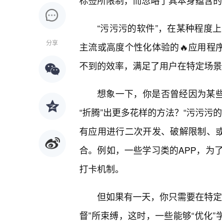
标签所限制，而忽略了其本身蕴含的
“污污污的软件”，在某种程度
分享
主流或高度个性化体验的🔥应用程
不到的效率，满足了用户在特定场景
想象一下，你是否曾经因为某些
“折腾”出更多花样的方法？“污污污
有应用进行二次开发、破解限制、或
合。例如，一些学习类的APP，为
打卡机制。
但如果有一天，你只需要在特定
督”所束缚，这时，一些能够“优化”