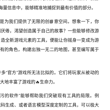
在海量信息中，能够精准地捕捉到最有价值的部分。
更是为我们提供了无限的创📘意空间。想象一下，你
到厌倦，渴望创造属于自己的故事？一些能够修改游
造全新游戏元素的工具，便能让你摇身一变成为游
未有的角色，构建出独一无二的地图，甚至编写属于
多“官方”游戏所无法比拟的。它们将玩家从被动的
大地丰富了游戏的🔥生命力。
污污的软件”能够帮助我们突破现有工具的局限。例
代码生成、或者语言模型深度定制的工具，可以极大