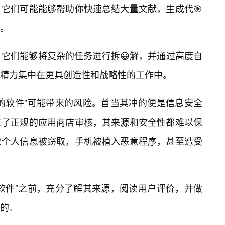
。它们可能能够帮助你快速总结大量文献，生成代🎯
。
，它们能够将复杂的任务进行拆😀解，并通过高度自
精力集中在更具创造性和战略性的工作中。
的软件”可能带来的风险。首当其冲的便是信息安全
过了正规的应用商店审核，其来源和安全性都难以保
致个人信息被窃取，手机被植入恶意程序，甚至遭受
的软件”之前，充分了解其来源，阅读用户评价，并做
的。