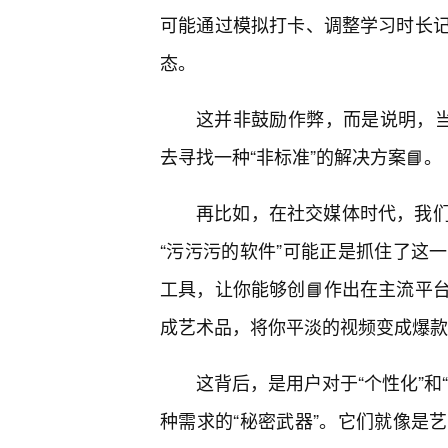
可能通过模拟打卡、调整学习时长
态。
这并非鼓励作弊，而是说明，当
去寻找一种“非标准”的解决方案📘。
再比如，在社交媒体时代，我
“污污污的软件”可能正是抓住了这
工具，让你能够创📘作出在主流平
成艺术品，将你平淡的视频变成爆款
这背后，是用户对于“个性化”和
种需求的“秘密武器”。它们就像是