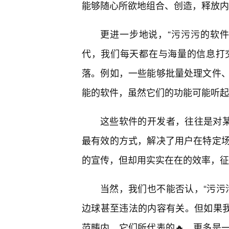
能够随心所欲地组合、创造，释放内
更进一步地说，“污污污的软
代，我们每天都在与海量的信息打
落。例如，一些能够批量处理文件
能的软件，虽然它们的功能可能听起
这些软件的开发者，往往是对某
最有效的方式，解决了用户在特定
的宣传，但却用实实在在的效率，征
当然，我们也不能否认，“污污污
边球甚至违法的内容有关。但如果我
范畴内，它们所代表的🔥，更多是