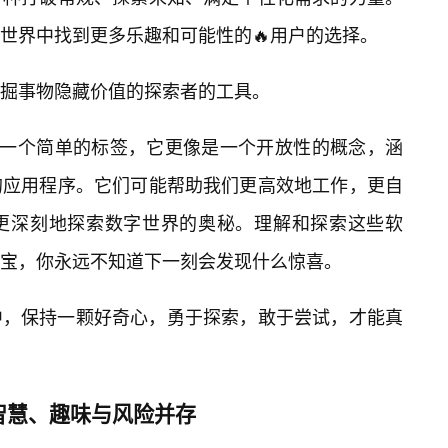
世界中找到更多乐趣和可能性的🔥用户的选择。
掘事物隐藏价值的探索者的工具。
非一个简单的标签，它更像是一个开放性的概念，涵
的应用程序。它们可能帮助我们更高效地工作，更自
者更深刻地探索数字世界的奥秘。理解和探索这些软
宝，你永远不知道下一刻会发现什么惊喜。
中，保持一颗好奇心，勇于探索，敢于尝试，才能真
智慧、趣味与风险并存