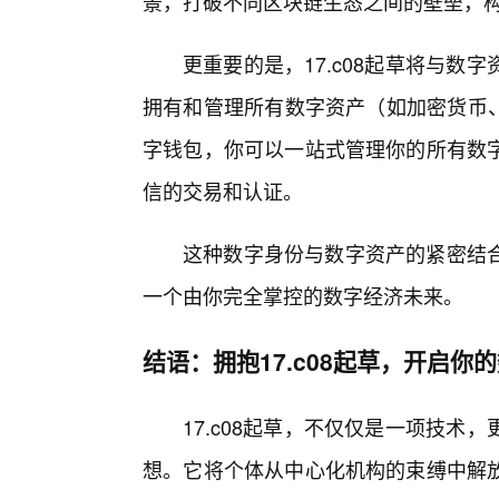
景，打破不同区块链生态之间的壁垒，
更重要的是，17.c08起草将与
拥有和管理所有数字资产（如加密货币、
字钱包，你可以一站式管理你的所有数
信的交易和认证。
这种数字身份与数字资产的紧密结
一个由你完全掌控的数字经济未来。
结语：拥抱17.c08起草，开启你
17.c08起草，不仅仅是一项技术
想。它将个体从中心化机构的束缚中解