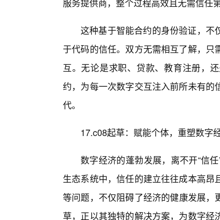
服务提供商，整个过程高效且无需信任
这种基于智能合约的身份验证，不仅
于代码的信任。双方无需相互了解，只
互。无论是求职、贷款、教育注册，还是
约，为每一次数字交互注入前所未有的
代。
17.c08起草：赋能个体，重塑数
数字经济的蓬勃发展，离不开“信任
生态系统中，信任的建立往往成本高昂
等问题，不仅阻碍了经济的健康发展，更
草，正以其独特的解决方案，为数字经