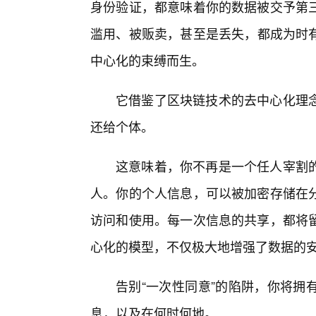
身份验证，都意味着你的数据被交予第
滥用、被贩卖，甚至是丢失，都成为时有
中心化的束缚而生。
它借鉴了区块链技术的去中心化理
还给个体。
这意味着，你不再是一个任人宰割
人。你的个人信息，可以被加密存储在
访问和使用。每一次信息的共享，都将
心化的模型，不仅极大地增强了数据的
告别“一次性同意”的陷阱，你将拥
息，以及在何时何地。