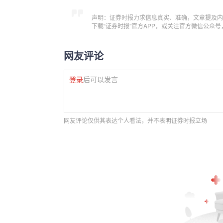
声明：证券时报力求信息真实、准确，文章提及内
下载“证券时报”官方APP，或关注官方微信公众
网友评论
登录
后可以发言
网友评论仅供其表达个人看法，并不表明证券时报立场