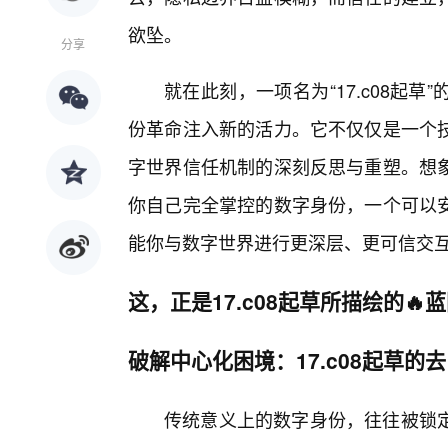
欲坠。
分享
就在此刻，一项名为“17.c08起
份革命注入新的活力。它不仅仅是一个
字世界信任机制的深刻反思与重塑。想
你自己完全掌控的数字身份，一个可以
能你与数字世界进行更深层、更可信交
这，正是17.c08起草所描绘的🔥
破解中心化困境：17.c08起草的
传统意义上的数字身份，往往被锁