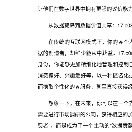
让他们在数字世界中拥有更强的议价能
从数据孤岛到数据价值共享：17.c
在传统的互联网模式下，你的🔥个
据的创造者，却鲜少能从中获益。17.
身份，你能够更加精细化地管理和控制
消费偏好、兴趣爱好等，以一种匿名化或
而换取个性化的🔥服务，甚至直接获得经
想象一下，在未来，你可以在一个
需要进行市场调研的公司，获得相应的加
费者”，而是成为了一个主动的“数据贡献者