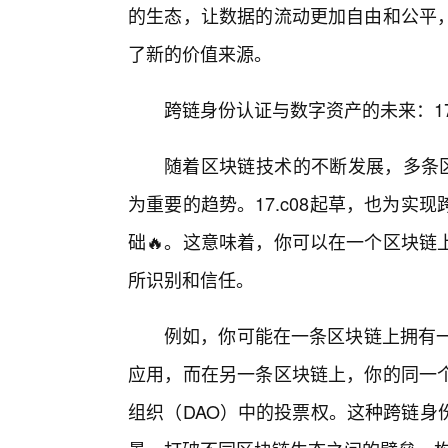
的生态，让数据的流动更加自由和公平
了新的价值来源。
跨链身份认证与数字资产的未来：17
随着区块链技术的不断发展，多条区
为重要的趋势。17.c08起草，也为
础🔥。这意味着，你可以在一个区块链
所识别和信任。
例如，你可能在一条区块链上拥有一
应用，而在另一条区块链上，你的同一
组织（DAO）中的投票权。这种跨链身