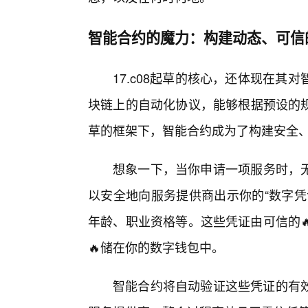
智能合约的魔力：构建动态、可信
17.c08起草的核心，还体现在
块链上的自动化协议，能够根据预设的规
草的框架下，智能合约成为了构建安全
想象一下，当你申请一项服务时，无
以安全地向服务提供商出示你的“数字凭
年龄、职业资格等。这些凭证由可信的
🔥储在你的数字钱包中。
智能合约将自动验证这些凭证的有