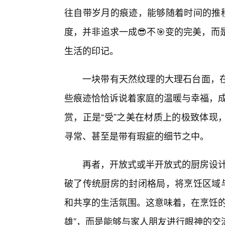
往自带岁月的痕迹，能够随着时间的推移
度，并非追求一成😎不🎯变的完美，
生活的印记。
一块带有天然纹理的大理石台面，
些痕迹恰恰诉说着家庭的温暖与幸福，成
赏，正是“受”之美在材质上的极致体现
寻常、甚至是带有瑕疵的细节之中。
再者，开放式或半开放式的厨房设计
破了传统厨房的封闭格局，将烹饪区域
和共享的生活氛围。这意味着，在烹饪的
雄”，而是能够与家人朋友进行眼神的交