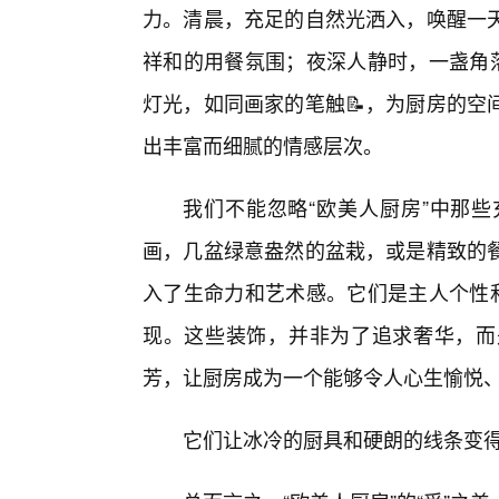
力。清晨，充足的自然光洒入，唤醒一
祥和的用餐氛围；夜深人静时，一盏角
灯光，如同画家的笔触📝，为厨房的空
出丰富而细腻的情感层次。
我们不能忽略“欧美人厨房”中那些
画，几盆绿意盎然的盆栽，或是精致的
入了生命力和艺术感。它们是主人个性和
现。这些装饰，并非为了追求奢华，而
芳，让厨房成为一个能够令人心生愉悦
它们让冰冷的厨具和硬朗的线条变