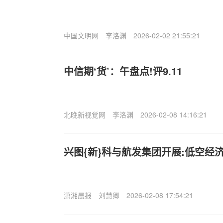
中国文明网
李洛渊
2026-02-02 21:55:21
中信期‘货’：午盘点!评9.11
北晚新视觉网
李洛渊
2026-02-08 14:16:21
兴图{新}科与航发集团开展:低空经
潇湘晨报
刘慧卿
2026-02-08 17:54:21