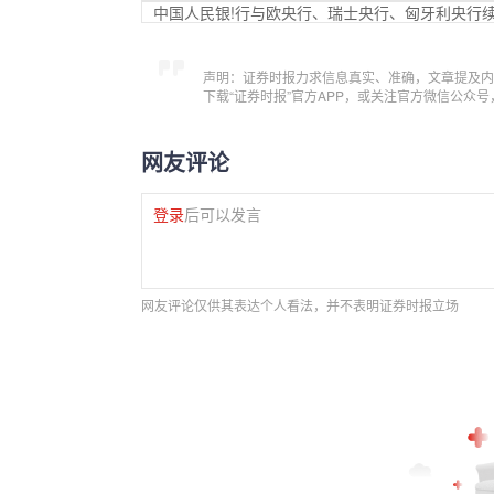
中国人民银!行与欧央行、瑞士央行、匈牙利央行
声明：证券时报力求信息真实、准确，文章提及内
下载“证券时报”官方APP，或关注官方微信公众
网友评论
登录
后可以发言
网友评论仅供其表达个人看法，并不表明证券时报立场