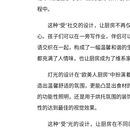
程中。
这种“受”社交的设计，让厨房不再
心。孩子们可以在一旁写作业，伴侣可以
语交织在一起，构成了一幅温馨和谐的生
都充满了人情味，也让厨房成为了维系
灯光的设计在“欧美人厨房”中扮演
造出温馨舒适的氛围，更能凸显出食材
的功能性照明，还是用于烘托氛围的装
性的达到最佳的视觉效果。
这种“受”光的设计，让厨房在不