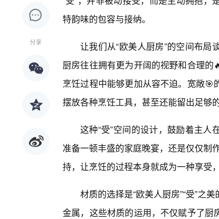
“受”，并非被动接受，而是主动拥抱，
特韵味的包容与接纳。
分享
让我们从“欧美人厨房”的空间布局
厨房往往拥有更为开阔的视野和合理的
烹饪过程中能够更加从容不迫。宽敞🎯
摆放各种烹饪工具，甚至还能留出足够
这种“受”空间的设计，鼓励着主人
准备一顿丰盛的家庭晚宴，还是仅仅制作
持，让烹饪的过程本身就成为一种享受
材质的选择是“欧美人厨房”“受”
金属，这些材质的运用，不仅赋予了厨