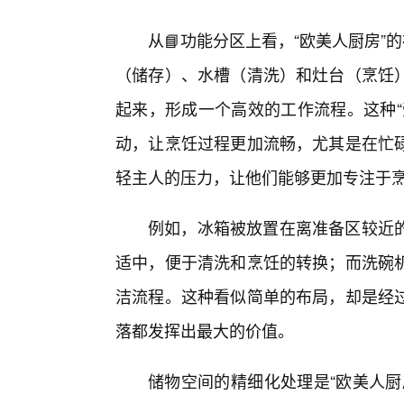
从📘功能分区上看，“欧美人厨房”
（储存）、水槽（清洗）和灶台（烹饪
起来，形成一个高效的工作流程。这种“
动，让烹饪过程更加流畅，尤其是在忙
轻主人的压力，让他们能够更加专注于
例如，冰箱被放置在离准备区较近
适中，便于清洗和烹饪的转换；而洗碗机
洁流程。这种看似简单的布局，却是经
落都发挥出最大的价值。
储物空间的精细化处理是“欧美人厨