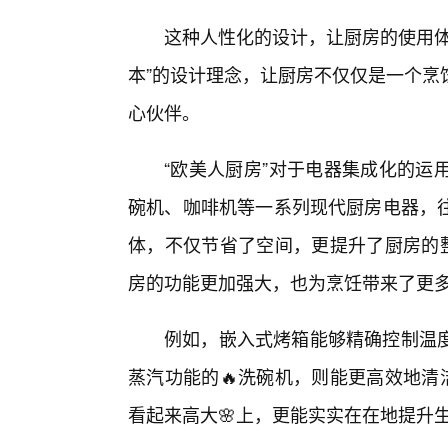
这种人性化的设计，让厨房的使用体
本”的设计理念，让厨房不仅仅是一个烹
心伙伴。
“欧美人厨房”对于电器集成化的运
碗机、咖啡机等一系列现代厨房电器，
体，不仅节省了空间，更提升了厨房的整
房的功能更加强大，也为烹饪带来了更
例如，嵌入式烤箱能够精确控制温
蒸汽功能的🔥洗碗机，则能更高效地清
看起来高大🌸上，更能实实在在地提升