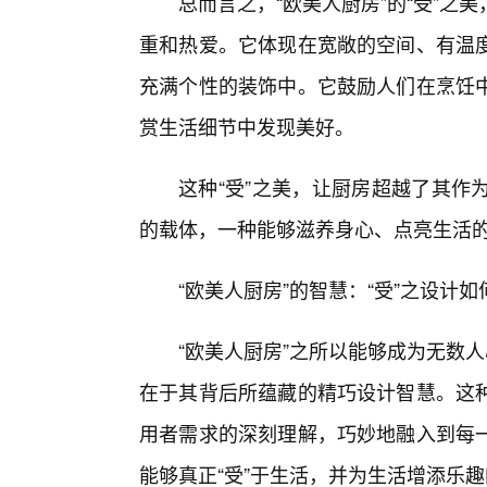
总而言之，“欧美人厨房”的“受”
重和热爱。它体现在宽敞的空间、有温度
充满个性的装饰中。它鼓励人们在烹饪
赏生活细节中发现美好。
这种“受”之美，让厨房超越了其作
的载体，一种能够滋养身心、点亮生活
“欧美人厨房”的智慧：“受”之设计
“欧美人厨房”之所以能够成为无数
在于其背后所蕴藏的精巧设计智慧。这
用者需求的深刻理解，巧妙地融入到每
能够真正“受”于生活，并为生活增添乐