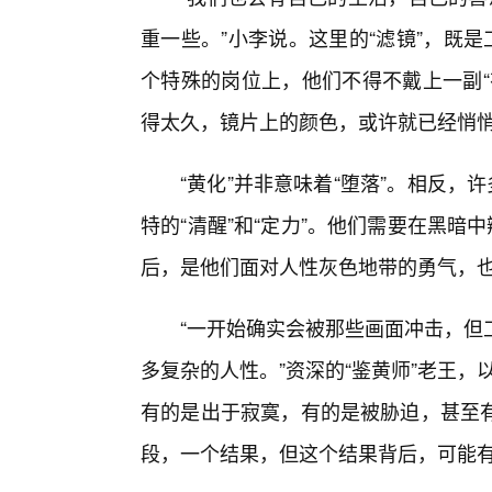
重一些。”小李说。这里的“滤镜”，既
个特殊的岗位上，他们不得不戴上一副“
得太久，镜片上的颜色，或许就已经悄
“黄化”并非意味着“堕落”。相反，
特的“清醒”和“定力”。他们需要在黑暗
后，是他们面对人性灰色地带的勇气，
“一开始确实会被那些画面冲击，但
多复杂的人性。”资深的“鉴黄师”老王，
有的是出于寂寞，有的是被胁迫，甚至
段，一个结果，但这个结果背后，可能