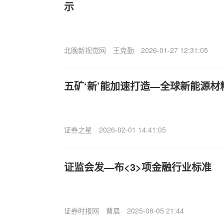
示
北晚新视觉网
王克勤
2026-01-27 12:31:05
五矿‘新’能加速打造—全球新能源材
证券之星
2026-02-01 14:41:05
证监会发—布<3>项金融行业标准
证券时报网
曹晨
2025-08-05 21:44