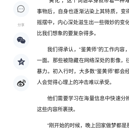
“黄化”，这个词语本身就带着一种
事物后，自身也逐渐沾染上其特质，变得
摇摆中，内心深处滋生出一些微妙的变化
分享
比我们想象的要复杂得多。
我们得承认，“鉴黄师”的工作内容
一面。那些被隐藏在网络深处的影像，
暴力。初入行时，大多数“鉴黄师”都会
人会觉得心理上的冲击难以承受。
他们需要学习在海量信息中快速分
这些内容所裹挟。
“刚开始的时候，晚上回家做梦都是