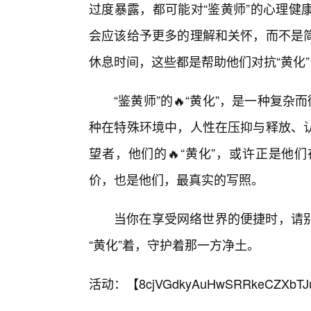
过度暴露，都可能对“鉴黄师”的心理健
会应该给予更多的理解和关怀，而不是
休息时间，这些都是帮助他们对抗“黄化
“鉴黄师”的🔥“黄化”，是一种复
种在特殊环境中，人性在压抑与释放、
望者，他们的🔥“黄化”，或许正是他
价，也是他们，最真实的写照。
当你在享受网络世界的便捷时，请
“黄化”着，守护着那一方净土。
活动：【
8cjVGdkyAuHwSRRkeCZXbTJ