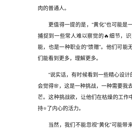
肉的普通人。
更值得一提的是，“黄化”也可能是
捕捉到一些常人难以察觉的🔥细节，
能，也是一种职业的“馈赠”。他们可能
们能看到更多，理解更多。
“说实话，有时候看到一些精心设计的
会觉得🌸，这是一种挑战，一种需要我
芒。这种挑战欲，让他们在枯燥的工作
持⭐了内心的活力。
当然，我们不能忽视“黄化”可能带