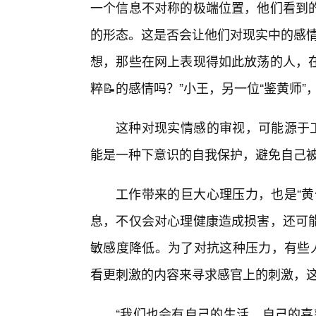
一个信息不对称的极端位置，他们看到
的形态。这是否会让他们对现实中的感情
想，那些在网上表现得如此放荡的人，
粹📝的感情吗？”小王，另一位“鉴黄师
这种对现实情感的审视，可能源于工
能是一种下意识的自我保护，避免自己被
工作带来的巨大心理压力，也是“黄
息，不仅会对心理健康造成损害，还可
敏感度降低。为了对抗这种压力，有些人
看更刺激的内容来寻求感官上的刺激，
“我们也会有自己的生活，自己的喜