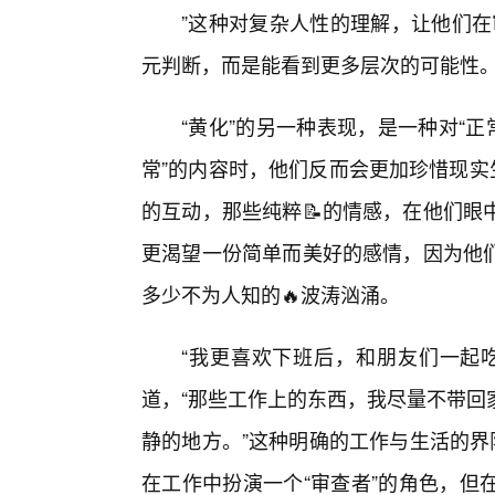
”这种对复杂人性的理解，让他们在
元判断，而是能看到更多层次的可能性
“黄化”的另一种表现，是一种对“
常”的内容时，他们反而会更加珍惜现实
的互动，那些纯粹📝的情感，在他们眼
更渴望一份简单而美好的感情，因为他
多少不为人知的🔥波涛汹涌。
“我更喜欢下班后，和朋友们一起
道，“那些工作上的东西，我尽量不带回
静的地方。”这种明确的工作与生活的界
在工作中扮演一个“审查者”的角色，但