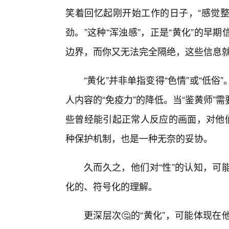
笑着回忆起刚开始工作的日子，“感觉
劲。”这种“浑浊感”，正是“黄化”的早
边界，而你又无法完全隔绝，这些信息
“黄化”并非单指变得“色情”或“低
人内容的“免疫力”的降低。当“鉴黄师”
些曾经能引起正常人反应的画面，对他们
种保护机制，也是一种无奈的妥协。
久而久之，他们对“性”的认知，可
化的、符号化的理解。
更深层次🤔的“黄化”，可能体现