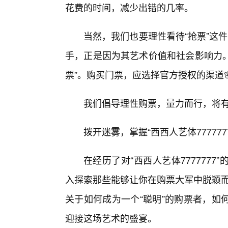
花费的时间，减少出错的几率。
当然，我们也要理性看待“抢票”这件事
手，正是因为其艺术价值和社会影响力。
票”。购买门票，应选择官方授权的渠道
我们倡导理性购票，量力而行，将
拨开迷雾，掌握“西西人艺体777777
在经历了对“西西人艺体777777
入探索那些能够让你在购票大军中脱颖而
关于如何成为一个“聪明”的购票者，如
迎接这场艺术的盛宴。