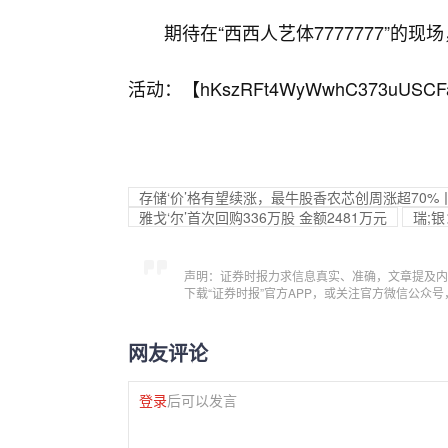
期待在“西西人艺体7777777”的
活动：【
hKszRFt4WyWwhC373uUSCF
存储‘价’格有望续涨，最牛股香农芯创周涨超70%
雅戈‘尔’首次回购336万股 金额2481万元
瑞;
声明：证券时报力求信息真实、准确，文章提及内
下载“证券时报”官方APP，或关注官方微信公众
网友评论
登录
后可以发言