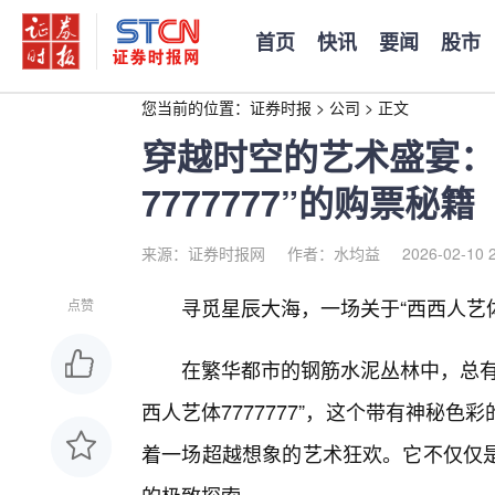
首页
快讯
要闻
股市
您当前的位置：
证券时报
>
公司
>
正文
穿越时空的艺术盛宴：
7777777”的购票秘籍
来源：证券时报网
作者：水均益
2026-02-10 
寻觅星辰大海，一场关于“西西人艺体7
点赞
在繁华都市的钢筋水泥丛林中，总有
西人艺体7777777”，这个带有神秘
着一场超越想象的艺术狂欢。它不仅仅是