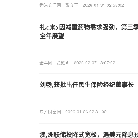
香港文汇网
彭文正
2026-01-31 02:58:02
礼<来>因减重药物需求强劲，第三
全年展望
金羊网
黄耀明
2026-02-07 18:07:02
刘畅,获批出任民生保险经纪董事长
东方财富网
2026-01-26 02:31:02
澳,洲联储投降式宽松，遇美元降息