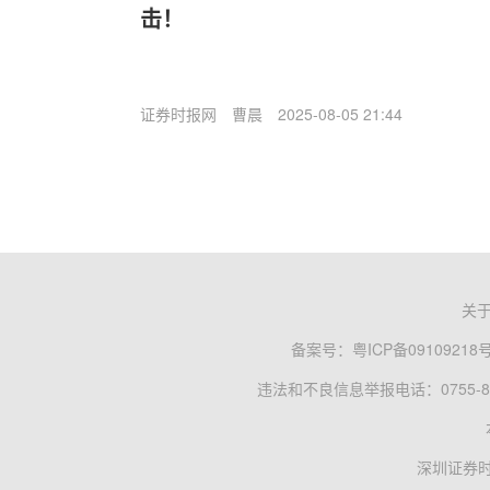
击！
证券时报网
曹晨
2025-08-05 21:44
关
备案号：
粤ICP备09109218
违法和不良信息举报电话：0755-83
深圳证券