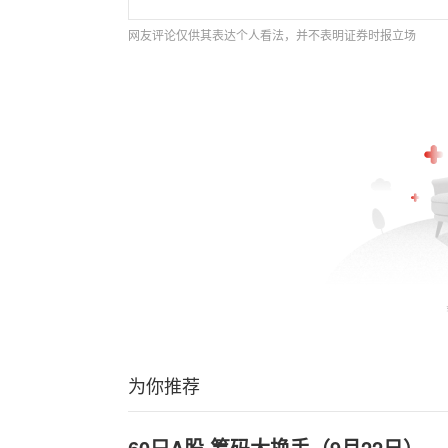
网友评论仅供其表达个人看法，并不表明证券时报立场
为你推荐
60只A股.筹码大换手（9月22日）