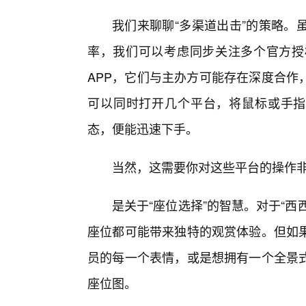
我们来聊聊“多渠道出击”的策略。
率，我们可以考虑同步关注多个官方授
APP，它们与主办方可能存在深度合作
可以同时打开几个平台，将鼠标或手指
态，便能迅速下手。
当然，这需要你对这些平台的操作非
是关于“座位选择”的智慧。对于“西西
座位都可能带来独特的观赏体验。但如
员的每一个表情，或是想拥有一个全景
座位图。