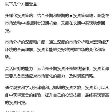
以下几个方面受益：
多样化投资策略：结合长期和短期的🔥投资策😁略，既能在
市场波动中捕捉到🌸短期机会，又能在长期中实现稳健回
报。
市场分析的深度和广度：通过深度的市场分析和对宏观经济
环境的全面理解，投资者能够更好地把握市场的变化和趋
势。
灵活应对的能力：无论是长期投资还是短线操作，投资者都
需要具备灵活应对市场变化的能力，及时调整策略。
通过观察和学习张津瑜和吕知樾的投资之旅，投资者可以从
📘中获得宝贵的经验，提升自己的投资技能，最终实现更高
的投资回报。