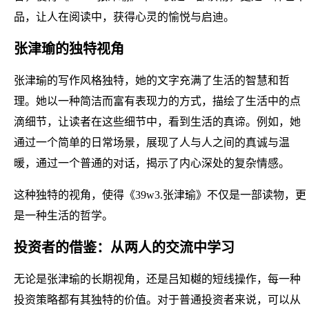
品，让人在阅读中，获得心灵的愉悦与启迪。
张津瑜的独特视角
张津瑜的写作风格独特，她的文字充满了生活的智慧和哲
理。她以一种简洁而富有表现力的方式，描绘了生活中的点
滴细节，让读者在这些细节中，看到生活的真谛。例如，她
通过一个简单的日常场景，展现了人与人之间的真诚与温
暖，通过一个普通的对话，揭示了内心深处的复杂情感。
这种独特的视角，使得《39w3.张津瑜》不仅是一部读物，更
是一种生活的哲学。
投资者的借鉴：从两人的交流中学习
无论是张津瑜的长期视角，还是吕知樾的短线操作，每一种
投资策略都有其独特的价值。对于普通投资者来说，可以从