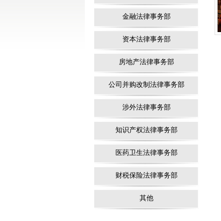
金融法律事务部
资本法律事务部
房地产法律事务部
公司并购改制法律事务部
涉外法律事务部
知识产权法律事务部
医药卫生法律事务部
财税保险法律事务部
其他