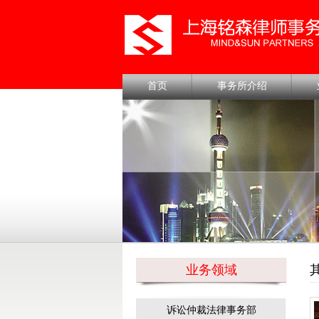
首页
事务所介绍
业务领域
诉讼仲裁法律事务部