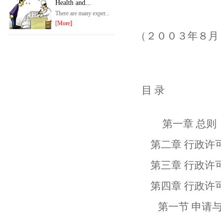
Health and...
There are many exper...
[More]
（２００３年８月
目 录
第一章 总则
第二章 行政许
第三章 行政许可
第四章 行政许可
第一节 申请与