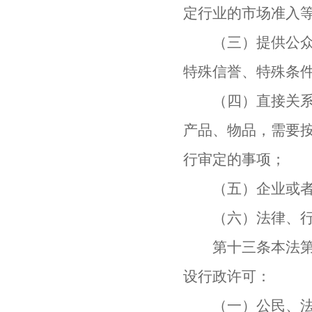
定行业的市场准入
（三）提供公众服
特殊信誉、特殊条
（四）直接关系公
产品、物品，需要
行审定的事项；
（五）企业或者其
（六）法律、行政
第十三条本法第十
设行政许可：
（一）公民、法人