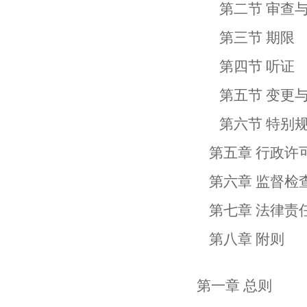
第二节 审查与
第三节 期限
第四节 听证
第五节 变更与
第六节 特别规
第五章 行政许
第六章 监督检
第七章 法律责
第八章 附
第一章 总则