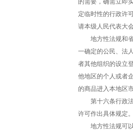
的需要，确需立即
定临时性的行政许
请本级人民代表大
地方性法规和省、
一确定的公民、法
者其他组织的设立
他地区的个人或者
的商品进入本地区
第十六条行政法规
许可作出具体规定
地方性法规可以在