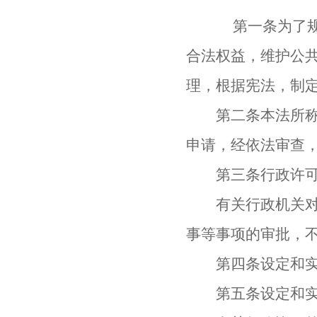
第一条为了规范
合法权益，维护公
理，根据宪法，制
第二条本法所称行
申请，经依法审查
第三条行政许可
有关行政机关对其
事等事项的审批，
第四条设定和实施
第五条设定和实施