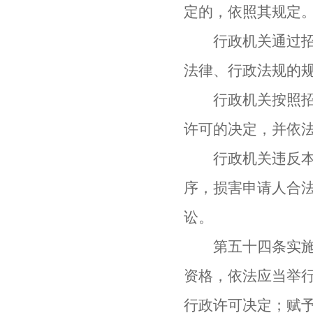
定的，依照其规定
行政机关通过招标
法律、行政法规的
行政机关按照招标
许可的决定，并依
行政机关违反本条
序，损害申请人合
讼。
第五十四条实施本
资格，依法应当举
行政许可决定；赋