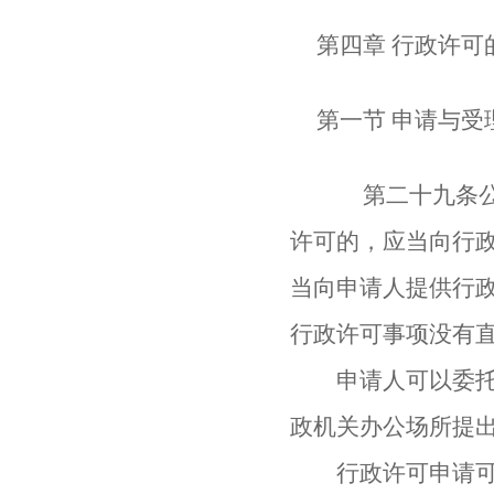
第四章 行政许可
第一节 申请与受
第二十九条公民
许可的，应当向行
当向申请人提供行
行政许可事项没有
申请人可以委托代
政机关办公场所提
行政许可申请可以