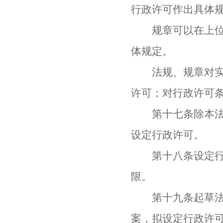
行政许可作出具体
规章可以在上位法
体规定。
法规、规章对实施
许可；对行政许可
第十七条除本法第
设定行政许可。
第十八条设定行政
限。
第十九条起草法律
案，拟设定行政许