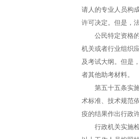
请人的专业人员构
许可决定。但是，
公民特定资格的考
机关或者行业组织
及考试大纲。但是
者其他助考材料。
第五十五条实施本
术标准、技术规范
疫的结果作出行政
行政机关实施检验