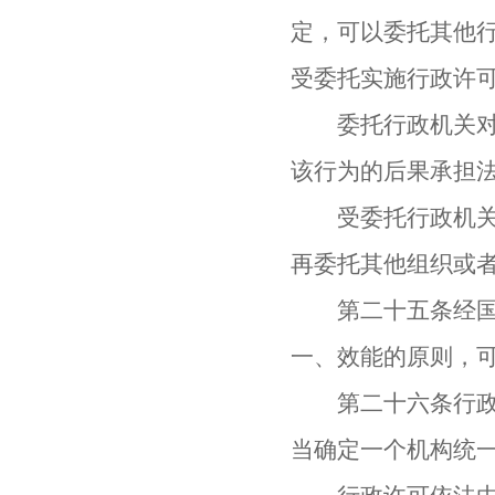
定，可以委托其他
受委托实施行政许
委托行政机关对受
该行为的后果承担
受委托行政机关在
再委托其他组织或
第二十五条经国务
一、效能的原则，
第二十六条行政许
当确定一个机构统