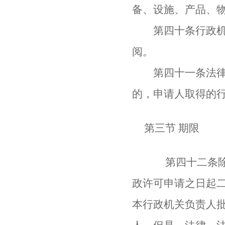
备、设施、产品、
第四十条行政机关
阅。
第四十一条法律、
的，申请人取得的
第三节 期限
第四十二条除可
政许可申请之日起
本行政机关负责人