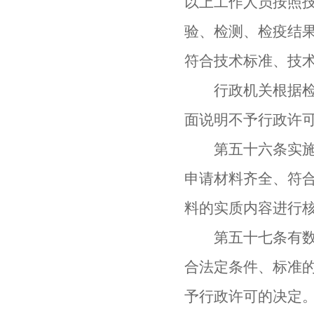
以上工作人员按照
验、检测、检疫结
符合技术标准、技
行政机关根据检验
面说明不予行政许
第五十六条实施本
申请材料齐全、符
料的实质内容进行
第五十七条有数量
合法定条件、标准
予行政许可的决定