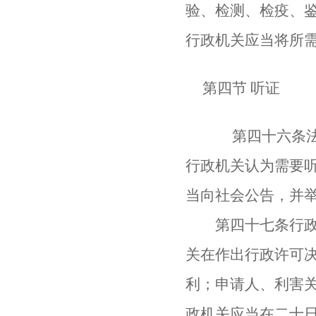
验、检测、检疫、
行政机关应当将所
第四节 听证
第四十六条法律
行政机关认为需要
当向社会公告，并
第四十七条行政许
关在作出行政许可
利；申请人、利害
政机关应当在二十