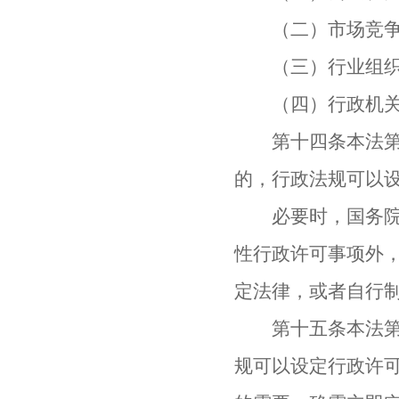
（二）市场竞争
（三）行业组织或
（四）行政机关采
第十四条本法第十
的，行政法规可以
必要时，国务院可
性行政许可事项外
定法律，或者自行
第十五条本法第十
规可以设定行政许