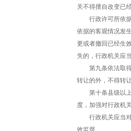
关不得擅自改变已
行政许可所依据的
依据的客观情况发
更或者撤回已经生
失的，行政机关应
第九条依法取得的
转让的外，不得转
第十条县级以上人
度，加强对行政机
行政机关应当对公
效监督。