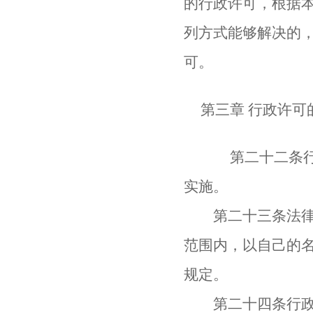
的行政许可，根据
列方式能够解决的
可。
第三章 行政许可
第二十二条行政
实施。
第二十三条法律、
范围内，以自己的
规定。
第二十四条行政机