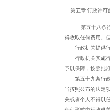
第五章 行政许可
第五十八条行政
得收取任何费用。
行政机关提供行政
行政机关实施行政
予以保障，按照批
第五十九条行政机
当按照公布的法定
关或者个人不得以
任何形式向行政机