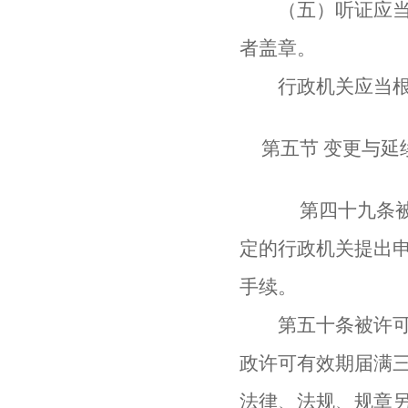
（五）听证应当制
者盖章。
行政机关应当根据
第五节 变更与延
第四十九条被许
定的行政机关提出
手续。
第五十条被许可人
政许可有效期届满
法律、法规、规章