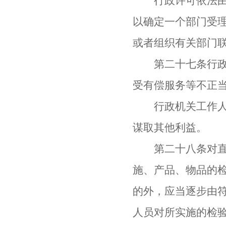
行政许可依法由地
以确定一个部门受
或者组织有关部门
第二十七条行政机
受有偿服务等不正
行政机关工作人员
谋取其他利益。
第二十八条对直接
施、产品、物品的
的外，应当逐步由
人员对所实施的检