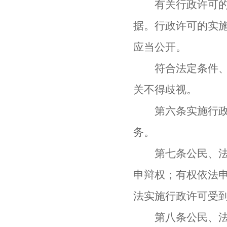
有关行政许可的规
据。行政许可的实
应当公开。
符合法定条件、标
关不得歧视。
第六条实施行政许
务。
第七条公民、法人
申辩权；有权依法
法实施行政许可受
第八条公民、法人