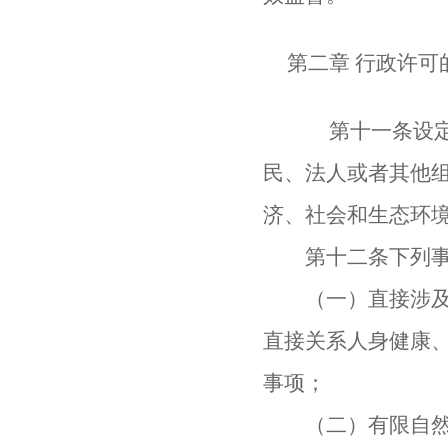
第二章 行政许可
第十一条设定行
民、法人或者其他
济、社会和生态环
第十二条下列事
（一）直接涉及国
直接关系人身健康
事项；
（二）有限自然资