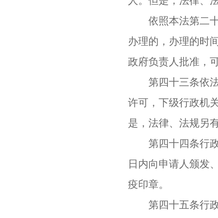
人。但是，法律、
依照本法第二十六
办理的，办理的时
政府负责人批准，
第四十三条依法应
许可，下级行政机
是，法律、法规另
第四十四条行政机
日内向申请人颁发
疫印章。
第四十五条行政机