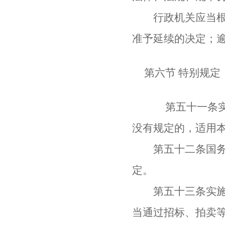
行政机关应当根据
准予延续的决定；
第六节 特别规定
第五十一条实施
没有规定的，适用
第五十二条国务院
定。
第五十三条实施本
当通过招标、拍卖