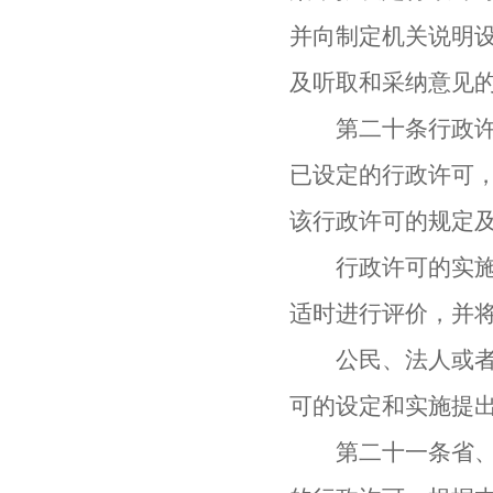
并向制定机关说明
及听取和采纳意见
第二十条行政许可
已设定的行政许可
该行政许可的规定
行政许可的实施机
适时进行评价，并
公民、法人或者其
可的设定和实施提
第二十一条省、自