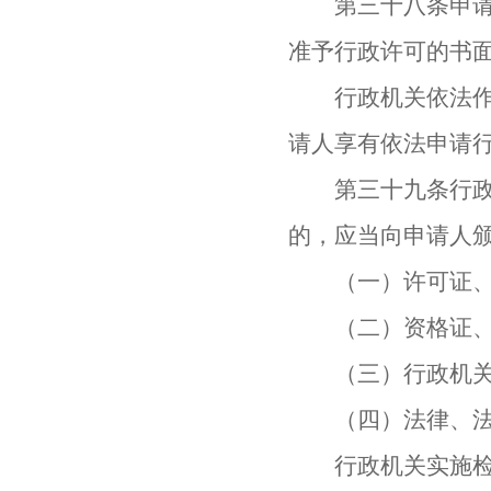
第三十八条申请人
准予行政许可的书
行政机关依法作出
请人享有依法申请
第三十九条行政机
的，应当向申请人
（一）许可证、
（二）资格证、
（三）行政机关
（四）法律、法规
行政机关实施检验