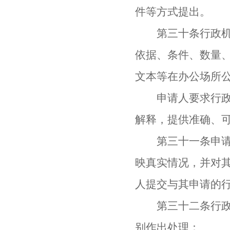
件等方式提出。
第三十条行政机关
依据、条件、数量
文本等在办公场所
申请人要求行政机
解释，提供准确、
第三十一条申请人
映真实情况，并对
人提交与其申请的
第三十二条行政机
别作出处理：