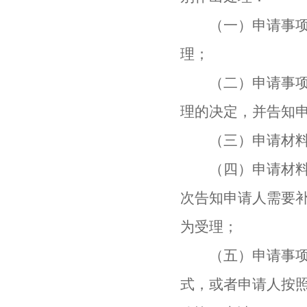
（一）申请事项依
理；
（二）申请事项依
理的决定，并告知
（三）申请材料存
（四）申请材料不
次告知申请人需要
为受理；
（五）申请事项属
式，或者申请人按