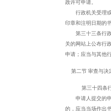
政许可申请。
行政机关受理或者
印章和注明日期的
第三十三条行政机
关的网站上公布行
申请；应当与其他
第二节 审查与决
第三十四条行政
申请人提交的申请
的，应当当场作出