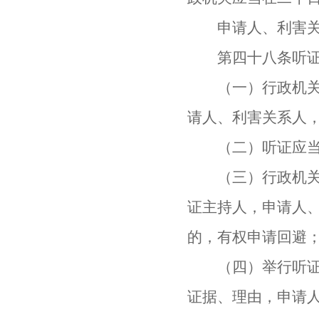
申请人、利害关系
第四十八条听证
（一）行政机关应
请人、利害关系人
（二）听证应当
（三）行政机关应
证主持人，申请人
的，有权申请回避
（四）举行听证时
证据、理由，申请