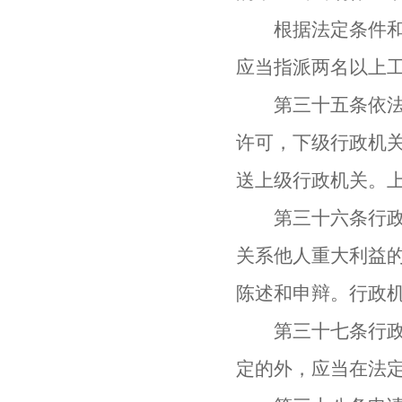
根据法定条件和程
应当指派两名以上
第三十五条依法应
许可，下级行政机
送上级行政机关。
第三十六条行政机
关系他人重大利益
陈述和申辩。行政
第三十七条行政机
定的外，应当在法