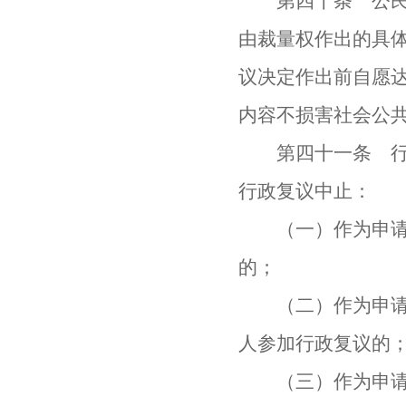
第四十条 公民、
由裁量权作出的具
议决定作出前自愿
内容不损害社会公
第四十一条 行政
行政复议中止：
（一）作为申请人
的；
（二）作为申请人
人参加行政复议的
（三）作为申请人