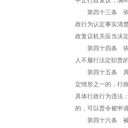
中止行政复议，满6
第四十三条 依照
政行为认定事实清
政复议机关应当决
第四十四条 依照
人不履行法定职责
第四十五条 具体
定情形之一的，行
具体行政行为违法
的，可以责令被申
第四十六条 被申