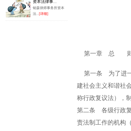
资本法律事...
铭森律师事务所资本
法...
[详细]
第一章 总 
第一条 为了进
建社会主义和谐社
称行政复议法），
第二条 各级行政
责法制工作的机构