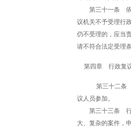
第三十一条 依照
议机关不予受理行
仍不受理的，应当
请不符合法定受理
第四章 行政复
第三十二条 行
议人员参加。
第三十三条 行政
大、复杂的案件，