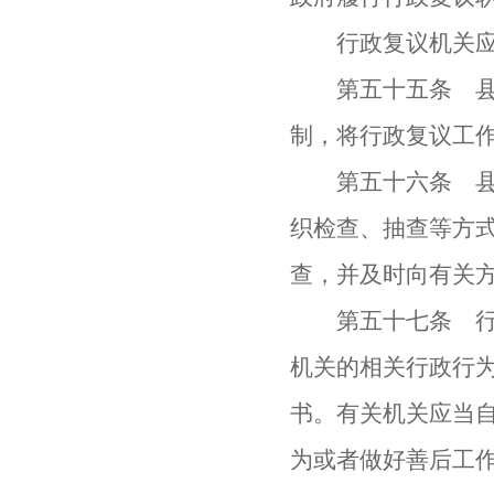
行政复议机关应当
第五十五条 县级
制，将行政复议工
第五十六条 县级
织检查、抽查等方
查，并及时向有关
第五十七条 行政
机关的相关行政行
书。有关机关应当自
为或者做好善后工