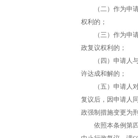
（二）作为申请人
权利的；
（三）作为申请人
政复议权利的；
（四）申请人与被
许达成和解的；
（五）申请人对行
复议后，因申请人
政强制措施变更为
依照本条例第四十