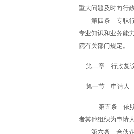
重大问题及时向行
第四条 专职行政
专业知识和业务能
院有关部门规定。
第二章 行政复
第一节 申请人
第五条 依照行
者其他组织为申请
第六条 合伙企业