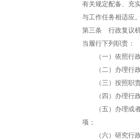
有关规定配备、充
与工作任务相适应
第三条 行政复议
当履行下列职责：
（一）依照行政复
（二）办理行政复
（三）按照职责权
（四）办理行政复
（五）办理或者组
项；
（六）研究行政复