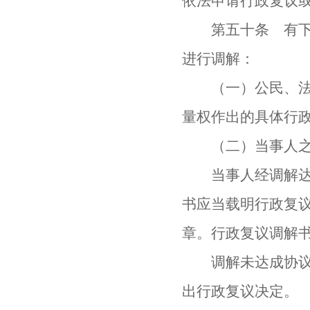
依法申请行政复议
第五十条 有下列
进行调解：
（一）公民、法人
量权作出的具体行
（二）当事人之间
当事人经调解达成
书应当载明行政复
章。行政复议调解
调解未达成协议或
出行政复议决定。