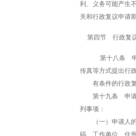
利、义务可能产生
关和行政复议申请
第四节 行政复
第十八条 申请
传真等方式提出行
有条件的行政复议
第十九条 申请人
列事项：
（一）申请人的基
码、工作单位、住