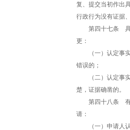
复、提交当初作出
行政行为没有证据
第四十七条 具体
更：
（一）认定事实清
错误的；
（二）认定事实不
楚，证据确凿的。
第四十八条 有下
请：
（一）申请人认为