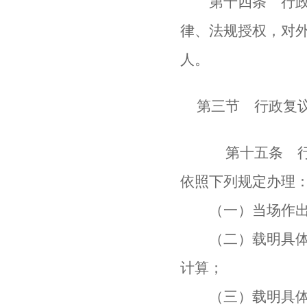
第十四条 行政机
律、法规授权，对
人。
第三节 行政复
第十五条 行政
依照下列规定办理
（一）当场作出具
（二）载明具体行
计算；
（三）载明具体行