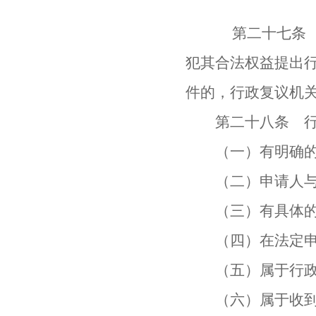
第二十七条 公
犯其合法权益提出
件的，行政复议机
第二十八条 行政
（一）有明确的申
（二）申请人与
（三）有具体的
（四）在法定申
（五）属于行政复
（六）属于收到行