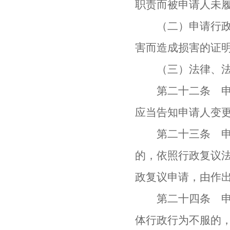
职责而被申请人未
（二）申请行政复
害而造成损害的证
（三）法律、法规
第二十二条 申请
应当告知申请人变
第二十三条 申请
的，依照行政复议
政复议申请，由作
第二十四条 申请
体行政行为不服的