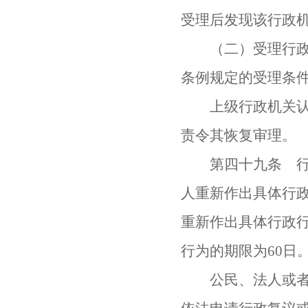
受理后发现该行政
（二）受理行政复
条例规定的受理条
上级行政机关认为
责令其恢复审理。
第四十九条 行政
人重新作出具体行
重新作出具体行政
行为的期限为60日
公民、法人或者其