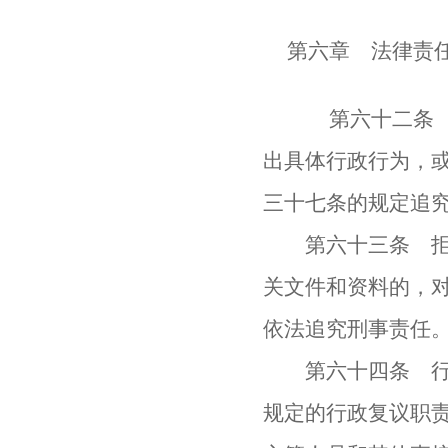
第六章 法律责
第六十二条 被
出具体行政行为，
三十七条的规定追
第六十三条 拒绝
关文件和资料的，
依法追究刑事责任
第六十四条 行政
规定的行政复议职