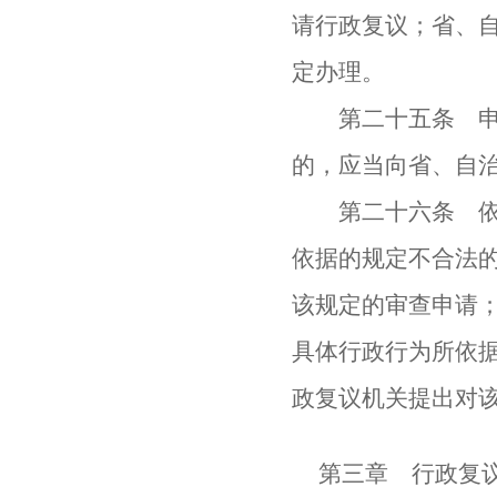
请行政复议；省、
定办理。
第二十五条 申请
的，应当向省、自
第二十六条 依照
依据的规定不合法
该规定的审查申请
具体行政行为所依
政复议机关提出对
第三章 行政复