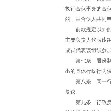
执行合伙事务的合
的，由合伙人共同
前款规定以外的不
主要负责人代表该
成员代表该组织参
第七条 股份制企
出的具体行政行为
第八条 同一行政
复议。
第九条 行政复议