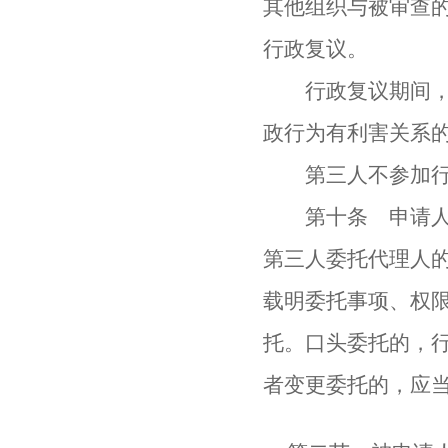
其他组织与被审查
行政复议。
行政复议期间，申
政行为有利害关系
第三人不参加行政
第十条 申请人、
第三人委托代理人
载明委托事项、权
托。口头委托的，
者变更委托的，应