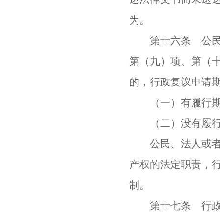
为。
第十六条 公民、
第（九）项、第（
的，行政复议申请
（一）有履行期限
（二）没有履行期
公民、法人或者其
产权的法定职责，
制。
第十七条 行政机