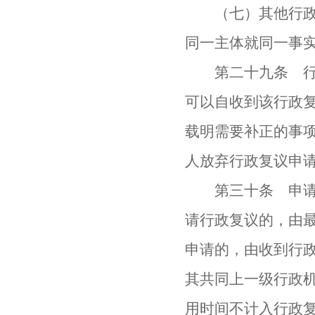
（七）其他行政复
同一主体就同一事
第二十九条 行政
可以自收到该行政
载明需要补正的事
人放弃行政复议申
第三十条 申请人
请行政复议的，由
申请的，由收到行政
其共同上一级行政机
用时间不计入行政