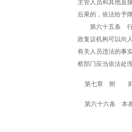
主管人员和其他直
后果的，依法给予
第六十五条 行政
政复议机构可以向
有关人员违法的事
察部门应当依法处
第七章 附 
第六十六条 本条