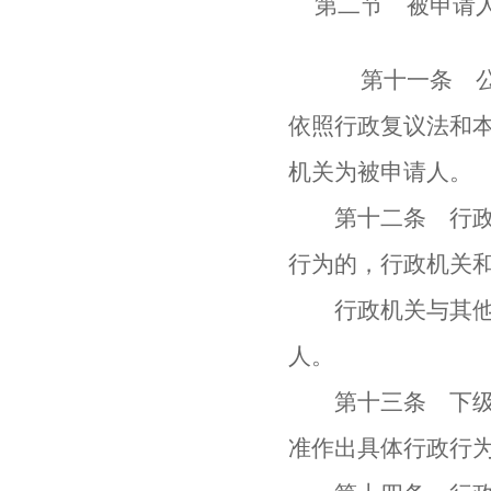
第二节 被申请
第十一条 公民
依照行政复议法和
机关为被申请人。
第十二条 行政机
行为的，行政机关
行政机关与其他组
人。
第十三条 下级行
准作出具体行政行