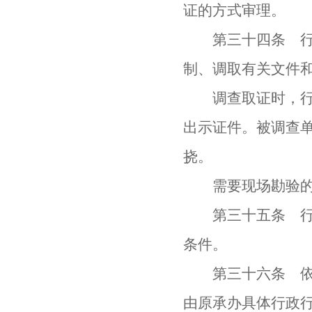
证的方式审理。
第三十四条 行政
制、调取有关文件
调查取证时，行政
出示证件。被调查
挠。
需要现场勘验的，
第三十五条 行政
条件。
第三十六条 依照
由原承办具体行政