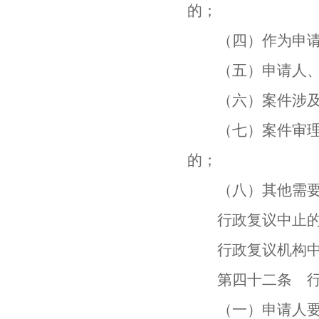
的；
（四）作为申请人
（五）申请人、被
（六）案件涉及法
（七）案件审理需
的；
（八）其他需要
行政复议中止的原
行政复议机构中止
第四十二条 行政
（一）申请人要求