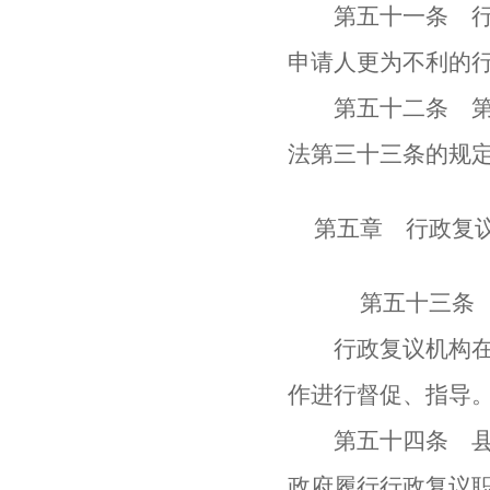
第五十一条 行政
申请人更为不利的
第五十二条 第三
法第三十三条的规
第五章 行政复
第五十三条 行
行政复议机构在本
作进行督促、指导
第五十四条 县级
政府履行行政复议