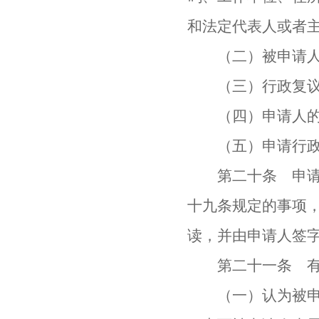
和法定代表人或者
（二）被申请人
（三）行政复议请
（四）申请人的
（五）申请行政
第二十条 申请人
十九条规定的事项
读，并由申请人签
第二十一条 有下
（一）认为被申请