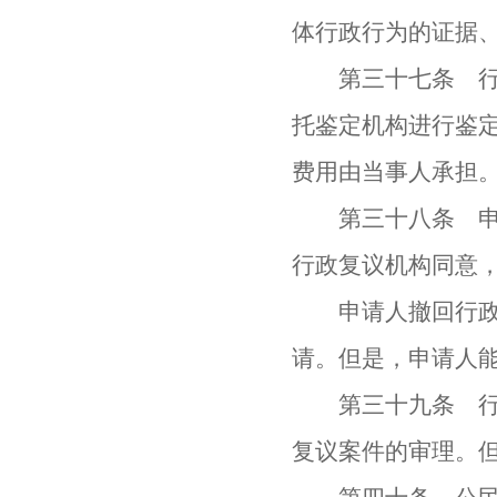
体行政行为的证据
第三十七条 行政
托鉴定机构进行鉴
费用由当事人承担
第三十八条 申请
行政复议机构同意
申请人撤回行政复
请。但是，申请人
第三十九条 行政
复议案件的审理。