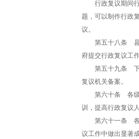
行政复议期间行政
题，可以制作行政
议。
第五十八条 县级
府提交行政复议工
第五十九条 下级
复议机关备案。
第六十条 各级行
训，提高行政复议
第六十一条 各级
议工作中做出显著