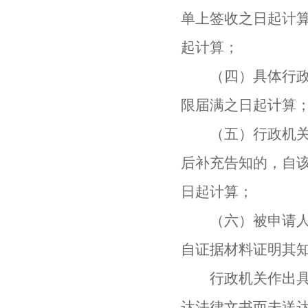
单上签收之日起计
起计算；
（四）具体行政行
限届满之日起计算
（五）行政机关作
后补充告知的，自
日起计算；
（六）被申请人能
自证据材料证明其
行政机关作出具体
达法律文书而未送