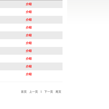
介绍
介绍
介绍
介绍
介绍
介绍
介绍
介绍
介绍
介绍
首页
上一页
1
下一页
尾页