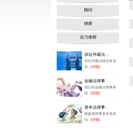
顾问
律师
实习律师
诉讼仲裁法...
诉讼仲裁法律业务是
本...
[详细]
金融法律事...
我们的金融法律事务
部...
[详细]
资本法律事...
铭森律师事务所资本
法...
[详细]