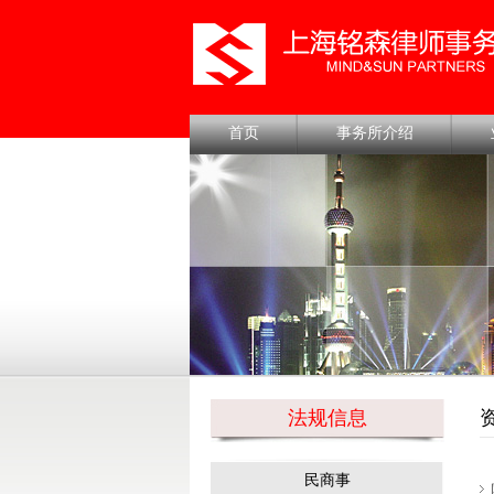
首页
事务所介绍
法规信息
民商事