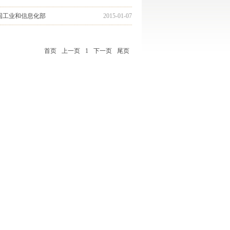
国工业和信息化部
2015-01-07
首页
上一页
1
下一页
尾页