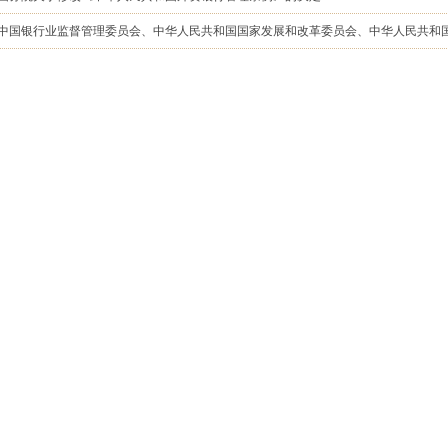
中国银行业监督管理委员会、中华人民共和国国家发展和改革委员会、中华人民共和