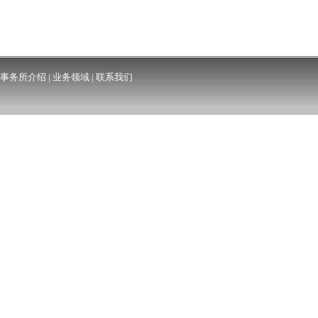
事务所介绍
|
业务领域
|
联系我们