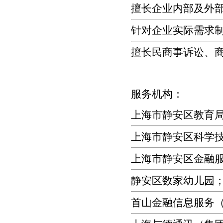
擅长企业内部及外
针对企业实际需求
擅长民商事诉讼、
服务机构：
上海市静安区教育
上海市静安区科学
上海市静安区金融
静安区数家幼儿园
首山金融信息服务