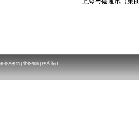
上海与德通讯（集
事务所介绍
|
业务领域
|
联系我们